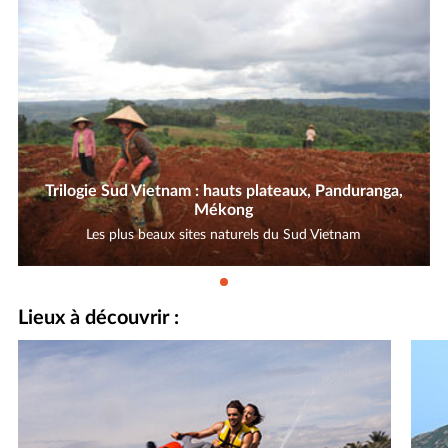
Trilogie Sud Vietnam : hauts plateaux, Panduranga,
Mékong
Les plus beaux sites naturels du Sud Vietnam
Lieux à découvrir :