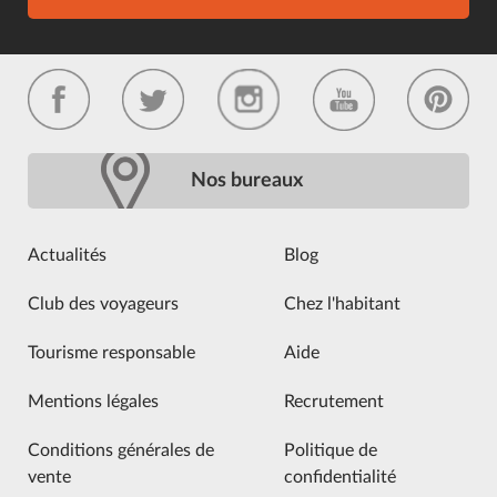
Nos bureaux
Actualités
Blog
Club des voyageurs
Chez l'habitant
Tourisme responsable
Aide
Mentions légales
Recrutement
Conditions générales de
Politique de
vente
confidentialité