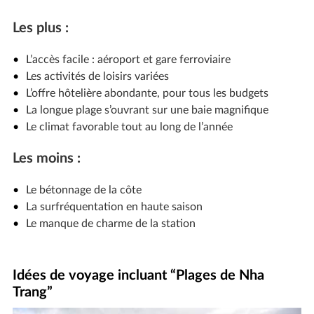
Les plus :
L’accès facile : aéroport et gare ferroviaire
Les activités de loisirs variées
L’offre hôtelière abondante, pour tous les budgets
La longue plage s’ouvrant sur une baie magnifique
Le climat favorable tout au long de l’année
Les moins :
Le bétonnage de la côte
La surfréquentation en haute saison
Le manque de charme de la station
Idées de voyage incluant “Plages de Nha
Trang”