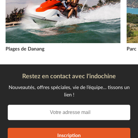
Plages de Danang
Parc 
Restez en contact avec l'indochine
Nouveautés, offres spéciales, vie de l’équipe... tissons un
lien !
Inscription