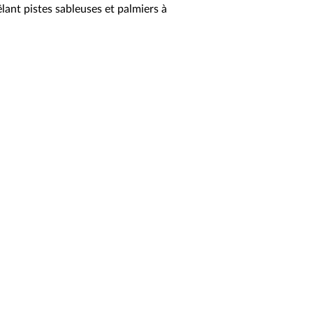
lant pistes sableuses et palmiers à