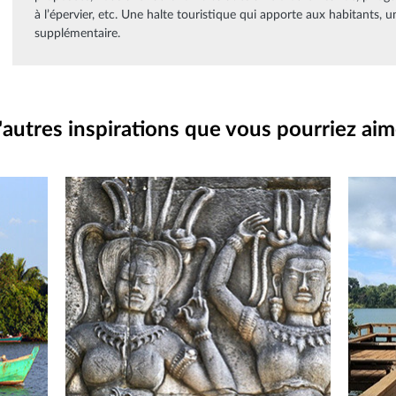
à l’épervier, etc. Une halte touristique qui apporte aux habitants
supplémentaire.
'autres inspirations que vous pourriez aim