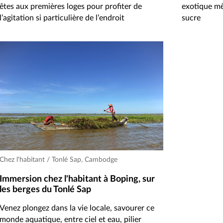
êtes aux premières loges pour profiter de
exotique mê
l’agitation si particulière de l’endroit
sucre
Chez l'habitant / Tonlé Sap, Cambodge
Immersion chez l'habitant à Boping, sur
les berges du Tonlé Sap
Venez plongez dans la vie locale, savourer ce
monde aquatique, entre ciel et eau, pilier