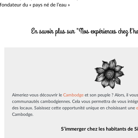
fondateur du « pays né de l’eau »
En savoir plus sur "Nos expériences chez l'
Aimeriez-vous découvrir le
Cambodge
et son peuple ? Alors, il vo
communautés cambodgiennes. Cela vous permettra de vous intégrer
des locaux. Saisissez cette opportunité unique en choisissant une
Cambodge.
S’immerger chez les habitants de 