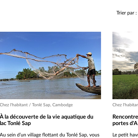
Trier par :
Chez l'habitant / Tonlé Sap, Cambodge
Chez l'habit
À la découverte de la vie aquatique du
Rencontre 
lac Tonlé Sap
portes d'
Au sein d’un village flottant du Tonlé Sap, vous
Le petit hav