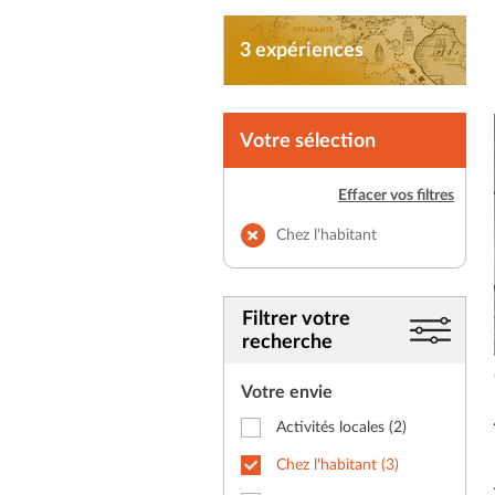
3 expériences
Votre sélection
Effacer vos filtres
Chez l'habitant
Filtrer votre
recherche
Votre envie
Activités locales
(2)
Chez l'habitant
(3)