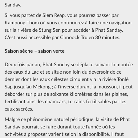
Sanday.
Si vous partez de Siem Reap, vous pourrez passer par
Kampong Thom où vous continuerez à faire une navigation
sur la rivière de Stung Sen pour accéder à Phat Sanday.
C'est aussi accessible par Chnoock Tru en 30 minutes.
Saison sèche – saison verte
Deux fois par an, Phat Sanday se déplace suivant la montée
des eaux du Lac et se situe non loin du déversoir de ce
dernier dont les eaux célestes circulent via la rivière Tonlé
Sap jusqu’au Mékong ; à l’inverse durant la mousson, il peut
déborder sur plus de soixante kilomètres dans les plaines,
fertilisant ainsi les chamcars, terrains fertilisables par les
eaux sacrées.
Malgré ce phénomène naturel périodique, la visite de Phat
Sanday pourrait se faire durant toute l’année où les
activités à proposer varient selon la disponibilité. Il faut