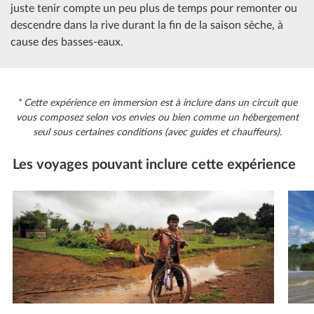
juste tenir compte un peu plus de temps pour remonter ou
descendre dans la rive durant la fin de la saison sèche, à
cause des basses-eaux.
* Cette expérience en immersion est à inclure dans un circuit que
vous composez selon vos envies ou bien comme un hébergement
seul sous certaines conditions (avec guides et chauffeurs).
Les voyages pouvant inclure cette expérience