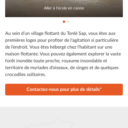
Aller à l'école en canoe
Au sein d’un village flottant du Tonlé Sap, vous êtes aux
premières loges pour profiter de l’agitation si particulière
de l’endroit. Vous êtes hébergé chez l’habitant sur une
maison flottante. Vous pouvez également explorer la vaste
forêt inondée toute proche, royaume insondable et
territoire de myriades d’oiseaux, de singes et de quelques
crocodiles solitaires.
Contactez-nous pour plus de détails*