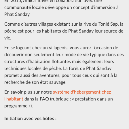
En 2015, Amica Travel en collaboration avec une
communauté locale développe un concept d’immersion à
Phat Sanday.
Comme d’autres villages existant sur la rive du Tonlé Sap, la
pêche est pour les habitants de Phat Sanday leur source de
vie.
En se logeant chez un villageois, vous aurez l’occasion de
découvrir non seulement leur mode de vie typique dans des
structures d’habitation flottantes mais également leurs
techniques locales de pêche. La forêt de Phat Sanday
promet aussi des aventures, pour tous ceux qui sont à la
recherche de son état sauvage.
En savoir plus sur notre
système d'hébergement chez
l'habitant
dans la FAQ (rubrique : « prestation dans un
programme »).
Initiation avec vos hôtes :