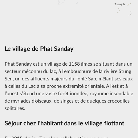
Le village de Phat Sanday
Phat Sanday est un village de 1158 âmes se situant dans un
secteur méconnu du lac, à l’embouchure de la rivière Stung
Sen, un des affluents majeurs du Tonlé Sap, mêlant ses eaux
à celles du Lac à sa proche extrémité orientale. A l’est et à
l’ouest s’étend une vaste forêt inondée, royaume insondable
de myriades d’oiseaux, de singes et de quelques crocodiles
solitaires.
Séjour chez l'habitant dans le village flottant