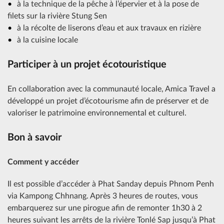
à la technique de la pêche à l’épervier et à la pose de
filets sur la rivière Stung Sen
à la récolte de liserons d’eau et aux travaux en rizière
à la cuisine locale
Participer à un projet écotouristique
En collaboration avec la communauté locale, Amica Travel a
développé un projet d’écotourisme afin de préserver et de
valoriser le patrimoine environnemental et culturel.
Bon à savoir
Comment y accéder
Il est possible d’accéder à Phat Sanday depuis Phnom Penh
via Kampong Chhnang. Après 3 heures de routes, vous
embarquerez sur une pirogue afin de remonter 1h30 à 2
heures suivant les arrêts de la rivière Tonlé Sap jusqu’à Phat