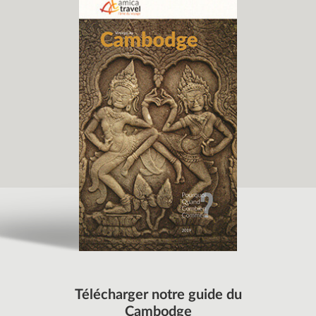
Télécharger notre guide du
Cambodge