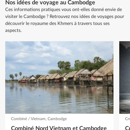
Nos idées de voyage au Cambodge
Ces informations pratiques vous ont-elles donné envie de
visiter le Cambodge ? Retrouvez nos idées de voyages pour
découvrir le royaume des Khmers à travers tous ses
aspects.
Combiné / Vietnam, Cambodge
Cr
Combiné Nord Vietnam et Cambodge
C