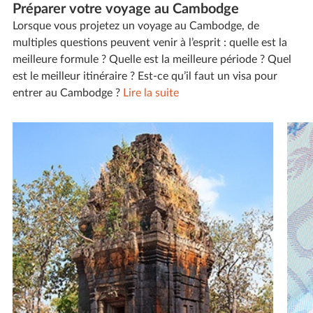
Préparer votre voyage au Cambodge
Lorsque vous projetez un voyage au Cambodge, de
multiples questions peuvent venir à l’esprit : quelle est la
meilleure formule ? Quelle est la meilleure période ? Quel
est le meilleur itinéraire ? Est-ce qu’il faut un visa pour
entrer au Cambodge ?
Lire la suite