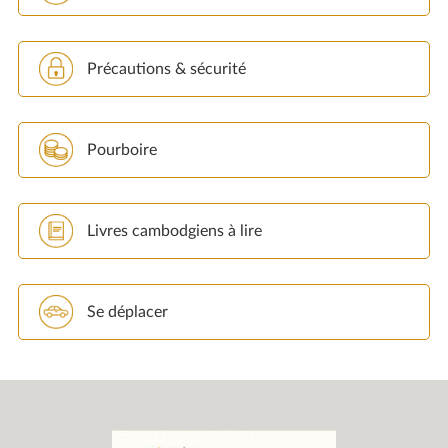
Précautions & sécurité
Pourboire
Livres cambodgiens à lire
Se déplacer