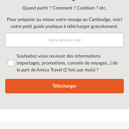
Quand partir ? Comment ? Combien ? etc.
Pour préparer au mieux votre voyage au Cambodge, voici
notre petit guide pratique à télécharger gratuitement.
Souhaitez-vous recevoir des informations
(reportages, promotions, conseils de voyages...) de
la part de Amica Travel (2 fois par mois) ?
Télécharger