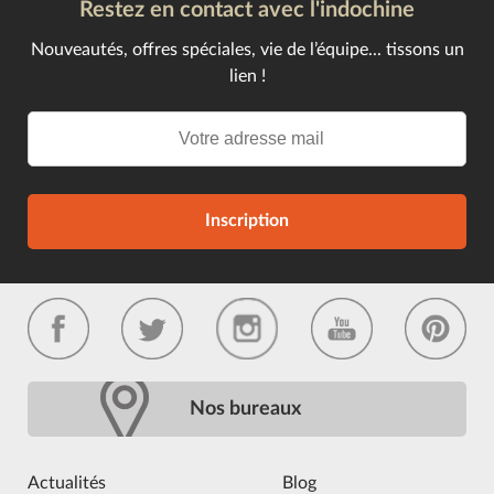
Restez en contact avec l'indochine
Nouveautés, offres spéciales, vie de l’équipe... tissons un
lien !
Inscription
Nos bureaux
Actualités
Blog