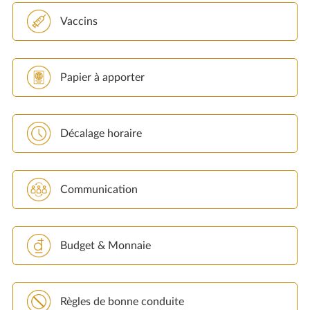
Vaccins
Papier à apporter
Décalage horaire
Communication
Budget & Monnaie
Règles de bonne conduite