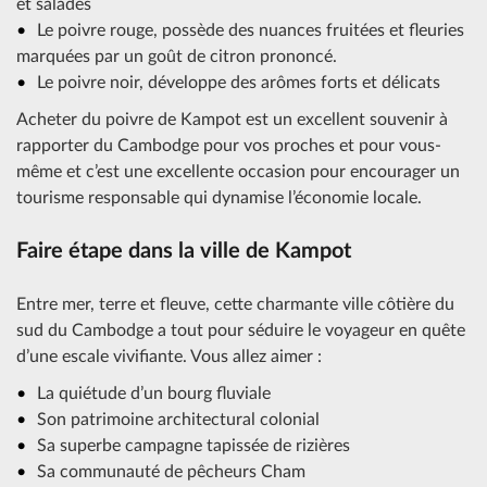
et salades
Le poivre rouge, possède des nuances fruitées et fleuries
marquées par un goût de citron prononcé.
Le poivre noir, développe des arômes forts et délicats
Acheter du poivre de Kampot est un excellent souvenir à
rapporter du Cambodge pour vos proches et pour vous-
même et c’est une excellente occasion pour encourager un
tourisme responsable qui dynamise l’économie locale.
Faire étape dans la ville de Kampot
Entre mer, terre et fleuve, cette charmante ville côtière du
sud du Cambodge a tout pour séduire le voyageur en quête
d’une escale vivifiante. Vous allez aimer :
La quiétude d’un bourg fluviale
Son patrimoine architectural colonial
Sa superbe campagne tapissée de rizières
Sa communauté de pêcheurs Cham