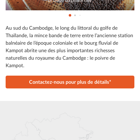
Le triage du poivre noir
Au sud du Cambodge, le long du littoral du golfe de
Thaïlande, la mince bande de terre entre l’ancienne station
balnéaire de l’époque coloniale et le bourg fluvial de
Kampot abrite une des plus importantes richesses
naturelles du royaume du Cambodge : le poivre de
Kampot.
Contactez-nous pour plus de détails*