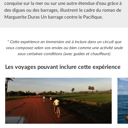
conquise sur la mer ou sur une autre étendue d'eau grâce à
des digues ou des barrages, illustrent le cadre du roman de
Marguerite Duras Un barrage contre le Pacifique.
* Cette expérience en immersion est à inclure dans un circuit que
vous composez selon vos envies ou bien comme une activité seule
sous certaines conditions (avec guides et chauffeurs).
Les voyages pouvant inclure cette expérience