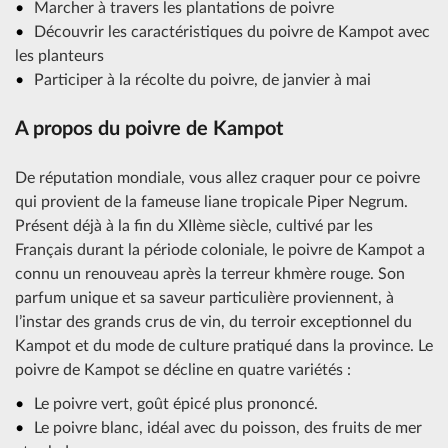
Marcher à travers les plantations de poivre
Découvrir les caractéristiques du poivre de Kampot avec
les planteurs
Participer à la récolte du poivre, de janvier à mai
A propos du poivre de Kampot
De réputation mondiale, vous allez craquer pour ce poivre
qui provient de la fameuse liane tropicale Piper Negrum.
Présent déjà à la fin du XIIème siècle, cultivé par les
Français durant la période coloniale, le poivre de Kampot a
connu un renouveau après la terreur khmère rouge. Son
parfum unique et sa saveur particulière proviennent, à
l’instar des grands crus de vin, du terroir exceptionnel du
Kampot et du mode de culture pratiqué dans la province. Le
poivre de Kampot se décline en quatre variétés :
Le poivre vert, goût épicé plus prononcé.
Le poivre blanc, idéal avec du poisson, des fruits de mer