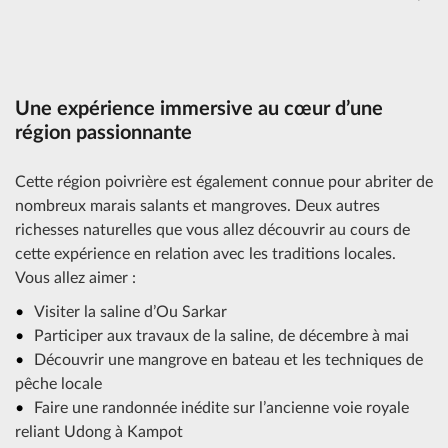
Une expérience immersive au cœur d’une
région passionnante
Cette région poivrière est également connue pour abriter de
nombreux marais salants et mangroves. Deux autres
richesses naturelles que vous allez découvrir au cours de
cette expérience en relation avec les traditions locales.
Vous allez aimer :
Visiter la saline d’Ou Sarkar
Participer aux travaux de la saline, de décembre à mai
Découvrir une mangrove en bateau et les techniques de
pêche locale
Faire une randonnée inédite sur l’ancienne voie royale
reliant Udong à Kampot