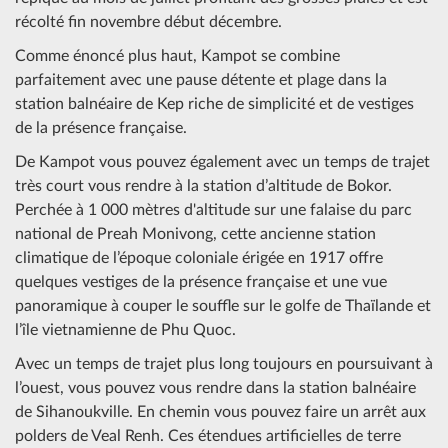
récolté fin novembre début décembre.
Comme énoncé plus haut, Kampot se combine
parfaitement avec une pause détente et plage dans la
station balnéaire de Kep riche de simplicité et de vestiges
de la présence française.
De Kampot vous pouvez également avec un temps de trajet
très court vous rendre à la station d’altitude de Bokor.
Perchée à 1 000 mètres d'altitude sur une falaise du parc
national de Preah Monivong, cette ancienne station
climatique de l’époque coloniale érigée en 1917 offre
quelques vestiges de la présence française et une vue
panoramique à couper le souffle sur le golfe de Thaïlande et
l’île vietnamienne de Phu Quoc.
Avec un temps de trajet plus long toujours en poursuivant à
l’ouest, vous pouvez vous rendre dans la station balnéaire
de Sihanoukville. En chemin vous pouvez faire un arrêt aux
polders de Veal Renh. Ces étendues artificielles de terre