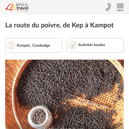
La route du poivre, de Kep à Kampot
,
Activités locales
Kampot
Cambodge