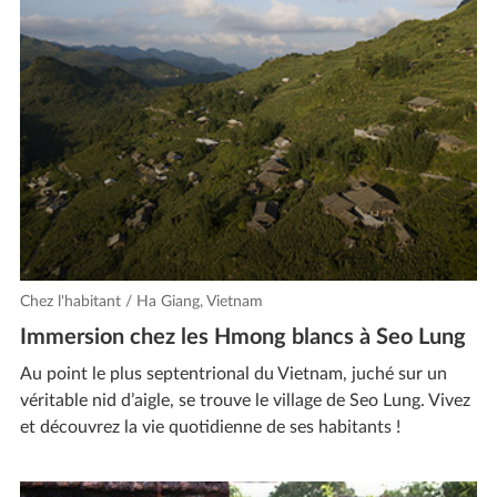
Chez l'habitant / Ha Giang, Vietnam
Immersion chez les Hmong blancs à Seo Lung
Au point le plus septentrional du Vietnam, juché sur un
véritable nid d’aigle, se trouve le village de Seo Lung. Vivez
et découvrez la vie quotidienne de ses habitants !