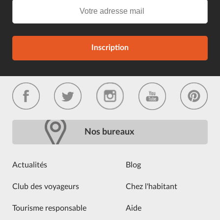
Inscription
Nos bureaux
Actualités
Blog
Club des voyageurs
Chez l'habitant
Tourisme responsable
Aide