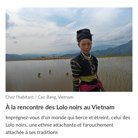
Chez l'habitant / Cao Bang, Vietnam
À la rencontre des Lolo noirs au Vietnam
Imprégnez-vous d’un monde qui berce et étreint, celui des
Lolo noirs, une ethnie attachante et farouchement
attachée à ses traditions