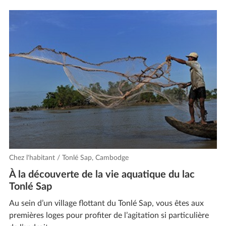
Chez l'habitant / Tonlé Sap, Cambodge
À la découverte de la vie aquatique du lac
Tonlé Sap
Au sein d’un village flottant du Tonlé Sap, vous êtes aux
premières loges pour profiter de l’agitation si particulière