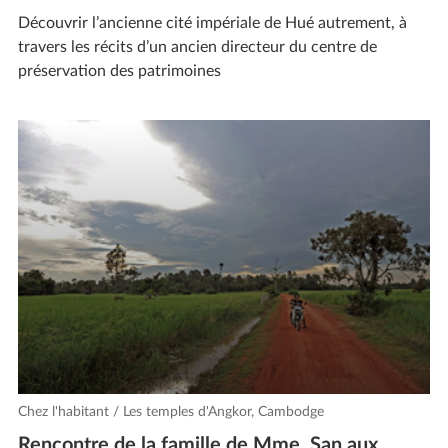
Découvrir l’ancienne cité impériale de Hué autrement, à
travers les récits d’un ancien directeur du centre de
préservation des patrimoines
Chez l'habitant / Les temples d'Angkor, Cambodge
Rencontre de la famille de Mme. San aux