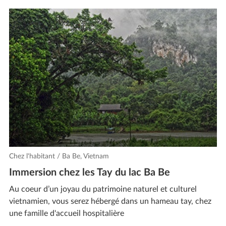
Chez l'habitant / Ba Be, Vietnam
Immersion chez les Tay du lac Ba Be
Au coeur d’un joyau du patrimoine naturel et culturel
vietnamien, vous serez hébergé dans un hameau tay, chez
une famille d'accueil hospitalière