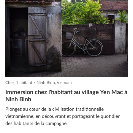
Chez l'habitant / Ninh Binh, Vietnam
Immersion chez l'habitant au village Yen Mac à
Ninh Binh
Plongez au cœur de la civilisation traditionnelle
vietnamienne, en découvrant et partageant le quotidien
des habitants de la campagne.