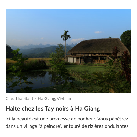
Chez l'habitant / Ha Giang, Vietnam
Halte chez les Tay noirs à Ha Giang
Ici la beauté est une promesse de bonheur. Vous pénétrez
dans un village “à peindre”, entouré de rizières ondulantes