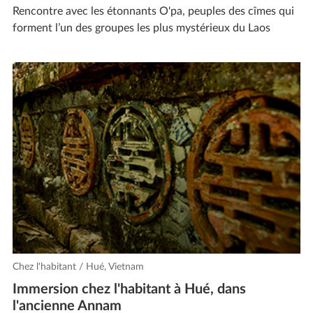
Rencontre avec les étonnants O'pa, peuples des cîmes qui
forment l’un des groupes les plus mystérieux du Laos
Chez l'habitant / Hué, Vietnam
Immersion chez l'habitant à Hué, dans
l'ancienne Annam