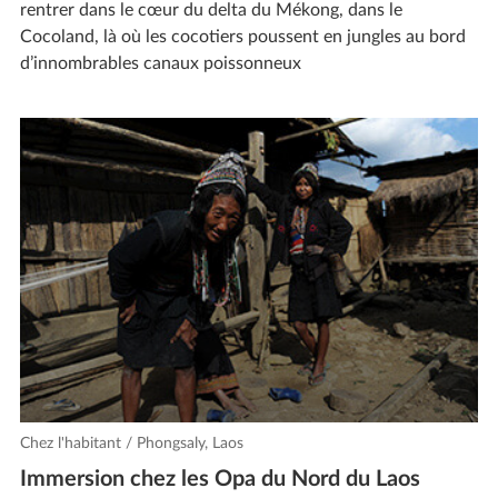
rentrer dans le cœur du delta du Mékong, dans le
Cocoland, là où les cocotiers poussent en jungles au bord
d’innombrables canaux poissonneux
Chez l'habitant / Phongsaly, Laos
Immersion chez les Opa du Nord du Laos