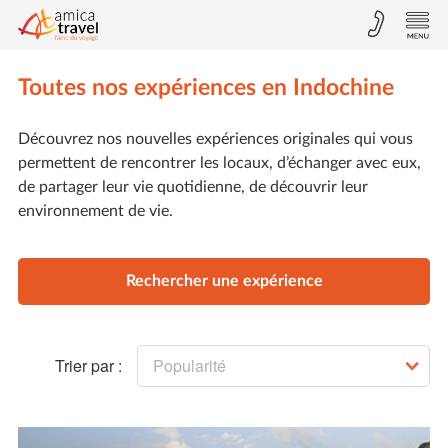
Toutes nos expériences en Indochine
Découvrez nos nouvelles expériences originales qui vous
permettent de rencontrer les locaux, d’échanger avec eux,
de partager leur vie quotidienne, de découvrir leur
environnement de vie.
Rechercher une expérience
Trier par :
Popularité