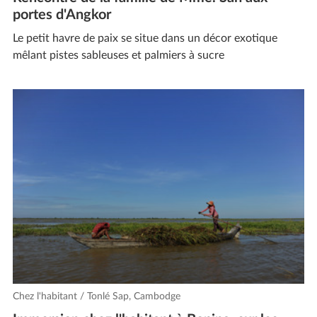
portes d'Angkor
Le petit havre de paix se situe dans un décor exotique
mêlant pistes sableuses et palmiers à sucre
Chez l'habitant / Tonlé Sap, Cambodge