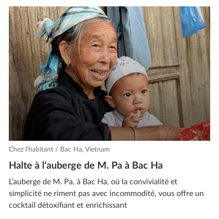
Chez l'habitant / Bac Ha, Vietnam
Halte à l'auberge de M. Pa à Bac Ha
L’auberge de M. Pa, à Bac Ha, où la convivialité et
simplicité ne riment pas avec incommodité, vous offre un
cocktail détoxifiant et enrichissant