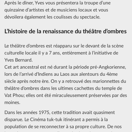
Après le dîner, Yves vous présentera la troupe d’une
quinzaine d’artistes et de musiciens locaux et vous
dévoilera également les coulisses du spectacle.
L’histoire de la renaissance du théâtre d’ombres
Le théâtre d’ombres est réapparu sur le devant de la scène
culturelle locale il y a 7 ans, entièrement à l’initiative de
Yves Bernard.
Cet art ancestral est né durant la période pré-Angkorienne,
lors de l’arrivé d’Indiens au Laos aux alentours du 4ème
siècle après notre ère. On y a retrouvé des marionnettes du
théâtre d’ombres dans les ultimes cachettes du temple de
Vat Phou; elles ont été miraculeusement préservées par des
moines.
Dans les années 1975, cette tradition avait quasiment
disparue. Le Cinéma tuk-tuk itinérant a permis à la
population de se reconnecter à sa propre culture. De nos