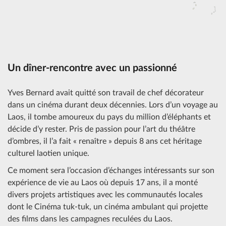
Un dîner-rencontre avec un passionné
Yves Bernard avait quitté son travail de chef décorateur
dans un cinéma durant deux décennies. Lors d’un voyage au
Laos, il tombe amoureux du pays du million d’éléphants et
décide d’y rester. Pris de passion pour l’art du théâtre
d’ombres, il l’a fait « renaître » depuis 8 ans cet héritage
culturel laotien unique.
Ce moment sera l’occasion d’échanges intéressants sur son
expérience de vie au Laos où depuis 17 ans, il a monté
divers projets artistiques avec les communautés locales
dont le Cinéma tuk-tuk, un cinéma ambulant qui projette
des films dans les campagnes reculées du Laos.