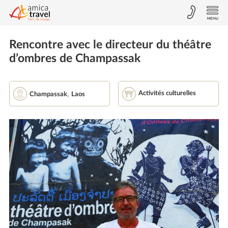
Rencontre avec le directeur du théâtre
d’ombres de Champassak
,
Activités culturelles
Champassak
Laos