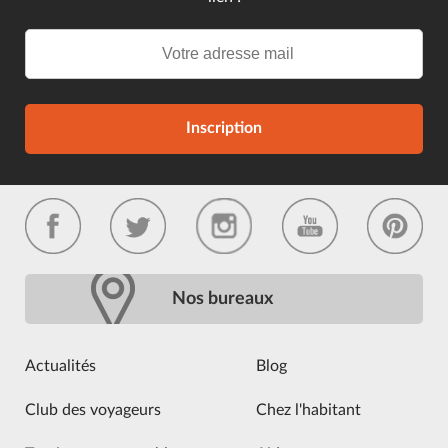
Inscription
Nos bureaux
Actualités
Blog
Club des voyageurs
Chez l'habitant