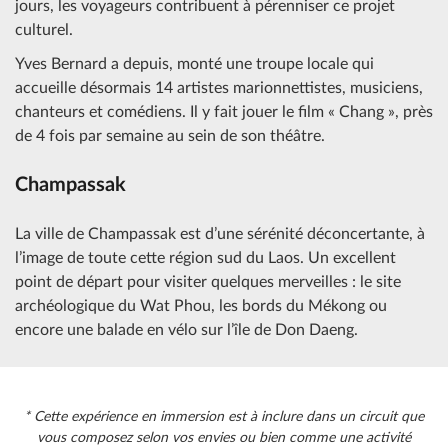
jours, les voyageurs contribuent à pérenniser ce projet
culturel.
Yves Bernard a depuis, monté une troupe locale qui
accueille désormais 14 artistes marionnettistes, musiciens,
chanteurs et comédiens. Il y fait jouer le film « Chang », près
de 4 fois par semaine au sein de son théâtre.
Champassak
La ville de Champassak est d’une sérénité déconcertante, à
l’image de toute cette région sud du Laos. Un excellent
point de départ pour visiter quelques merveilles : le site
archéologique du Wat Phou, les bords du Mékong ou
encore une balade en vélo sur l’île de Don Daeng.
* Cette expérience en immersion est à inclure dans un circuit que
vous composez selon vos envies ou bien comme une activité