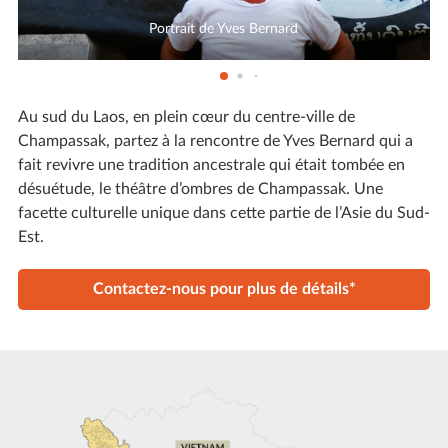
Portrait de Yves Bernard
Au sud du Laos, en plein cœur du centre-ville de
Champassak, partez à la rencontre de Yves Bernard qui a
fait revivre une tradition ancestrale qui était tombée en
désuétude, le théâtre d’ombres de Champassak. Une
facette culturelle unique dans cette partie de l’Asie du Sud-
Est.
Contactez-nous pour plus de détails*