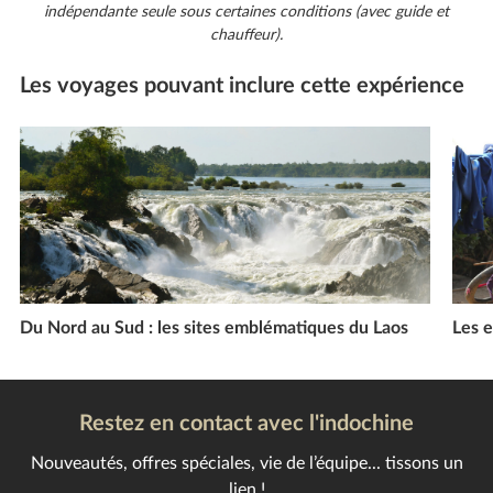
indépendante seule sous certaines conditions (avec guide et
chauffeur).
Les voyages pouvant inclure cette expérience
Du Nord au Sud : les sites emblématiques du Laos
Les e
Restez en contact avec l'indochine
Nouveautés, offres spéciales, vie de l’équipe... tissons un
lien !