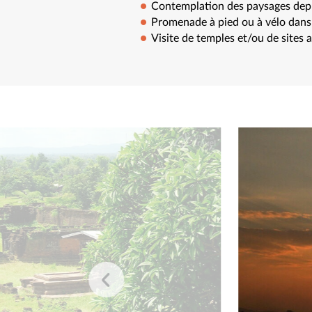
Contemplation des paysages depu
Promenade à pied ou à vélo dans l
Visite de temples et/ou de sites 