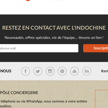
RESTEZ EN CONTACT AVEC L'INDOCHINE
Nouveautés, offres spéciales, vie de l’équipe... tissons un lien !
Inscript
-NOUS
#am
 PÔLE CONCIERGERIE
 téléphone ou via WhatsApp, nous sommes à votre entière
position.