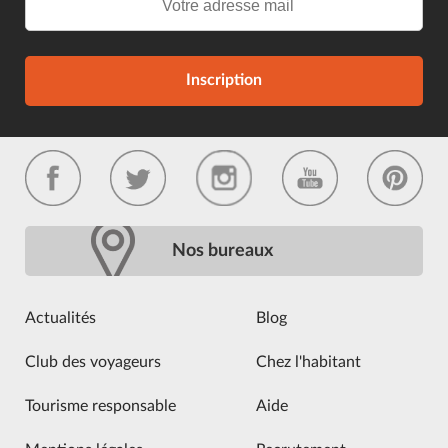
Inscription
Nos bureaux
Actualités
Blog
Club des voyageurs
Chez l'habitant
Tourisme responsable
Aide