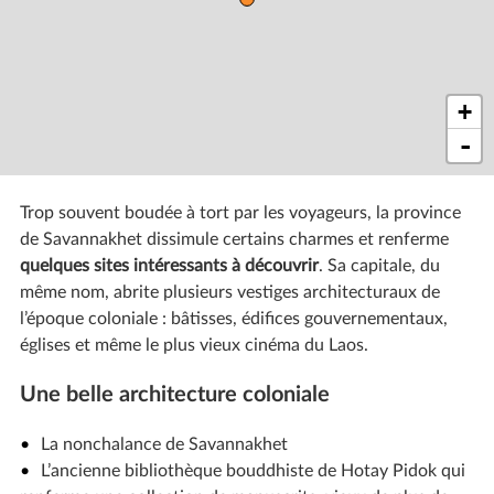
+
-
Trop souvent boudée à tort par les voyageurs, la province
de Savannakhet dissimule certains charmes et renferme
quelques sites intéressants à découvrir
. Sa capitale, du
même nom, abrite plusieurs vestiges architecturaux de
l’époque coloniale : bâtisses, édifices gouvernementaux,
églises et même le plus vieux cinéma du Laos.
Une belle architecture coloniale
La nonchalance de Savannakhet
L’ancienne bibliothèque bouddhiste de Hotay Pidok qui