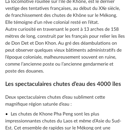
La locomotive rouillée sur l’île de Khône, est le dernier
vestige des tentatives françaises, au début du XXe siècle,
de franchissement des chutes de Khône sur le Mékong.
Elle témoigne d’un rêve colonial resté en l’état.
Autre curiosité en traversant le pont à 13 arches de 158
mètres de long, construit par les français pour relier les îles
de Don Det et Don Khon. Au gré des déambulations on
peut observer quelques vieux bâtiments administratifs de
l’époque coloniale, malheureusement souvent en ruine,
comme l’ancienne poste ou l’ancienne gendarmerie et
poste des douanes.
Les spectaculaires chutes d’eau des 4000 îles
Deux spectaculaires chutes d’eau subliment cette
magnifique région saturée d’eau :
Les chutes de Khone Pha Peng sont les plus
impressionnantes chutes du Laos et même d’Asie du Sud-
Est. Cet ensemble de rapides sur le Mékong ont une