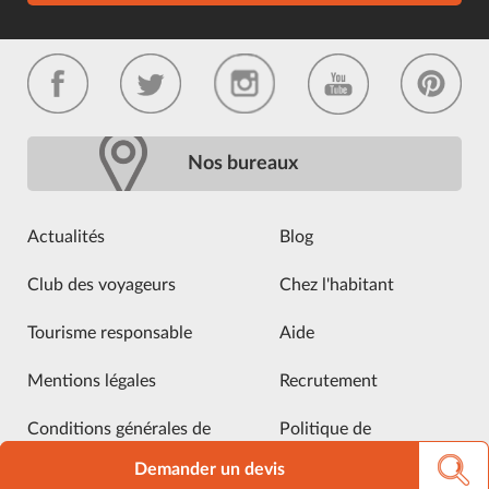
Nos bureaux
Actualités
Blog
Club des voyageurs
Chez l'habitant
Tourisme responsable
Aide
Mentions légales
Recrutement
Conditions générales de
Politique de
vente
confidentialité
Demander un devis