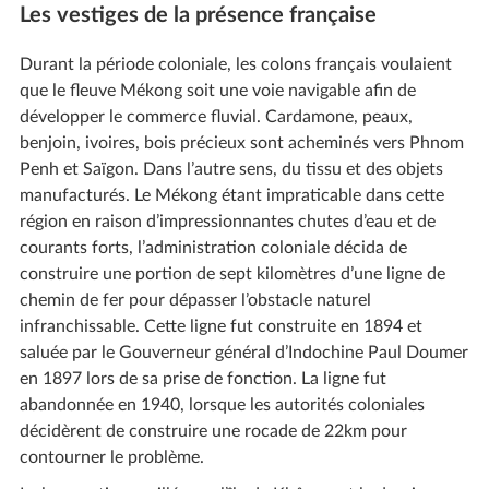
Les vestiges de la présence française
Durant la période coloniale, les colons français voulaient
que le fleuve Mékong soit une voie navigable afin de
développer le commerce fluvial. Cardamone, peaux,
benjoin, ivoires, bois précieux sont acheminés vers Phnom
Penh et Saïgon. Dans l’autre sens, du tissu et des objets
manufacturés. Le Mékong étant impraticable dans cette
région en raison d’impressionnantes chutes d’eau et de
courants forts, l’administration coloniale décida de
construire une portion de sept kilomètres d’une ligne de
chemin de fer pour dépasser l’obstacle naturel
infranchissable. Cette ligne fut construite en 1894 et
saluée par le Gouverneur général d’Indochine Paul Doumer
en 1897 lors de sa prise de fonction. La ligne fut
abandonnée en 1940, lorsque les autorités coloniales
décidèrent de construire une rocade de 22km pour
contourner le problème.