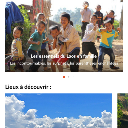
Les essentiels du Laos en famille
Les incontournables, les surprises, les parenthèses enchantées
Lieux à découvrir :