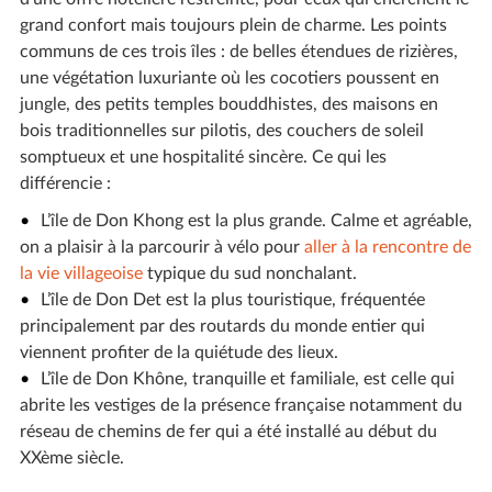
grand confort mais toujours plein de charme. Les points
communs de ces trois îles : de belles étendues de rizières,
une végétation luxuriante où les cocotiers poussent en
jungle, des petits temples bouddhistes, des maisons en
bois traditionnelles sur pilotis, des couchers de soleil
somptueux et une hospitalité sincère. Ce qui les
différencie :
L’île de Don Khong est la plus grande. Calme et agréable,
on a plaisir à la parcourir à vélo pour
aller à la rencontre de
la vie villageoise
typique du sud nonchalant.
L’île de Don Det est la plus touristique, fréquentée
principalement par des routards du monde entier qui
viennent profiter de la quiétude des lieux.
L’île de Don Khône, tranquille et familiale, est celle qui
abrite les vestiges de la présence française notamment du
réseau de chemins de fer qui a été installé au début du
XXème siècle.