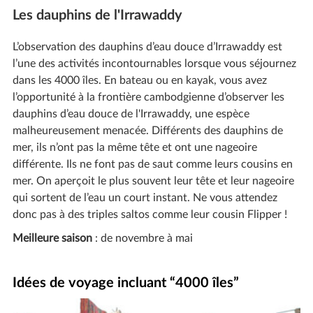
Les dauphins de l'Irrawaddy
L’observation des dauphins d’eau douce d’Irrawaddy est
l’une des activités incontournables lorsque vous séjournez
dans les 4000 îles. En bateau ou en kayak, vous avez
l’opportunité à la frontière cambodgienne d’observer les
dauphins d’eau douce de l'Irrawaddy, une espèce
malheureusement menacée. Différents des dauphins de
mer, ils n’ont pas la même tête et ont une nageoire
différente. Ils ne font pas de saut comme leurs cousins en
mer. On aperçoit le plus souvent leur tête et leur nageoire
qui sortent de l’eau un court instant. Ne vous attendez
donc pas à des triples saltos comme leur cousin Flipper !
Meilleure saison
: de novembre à mai
Idées de voyage incluant “4000 îles”