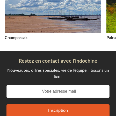
Champassak
Paks
Restez en contact avec l'indochine
Nouveautés, offres spéciales, vie de l’équipe... tissons un
lien !
Inscription