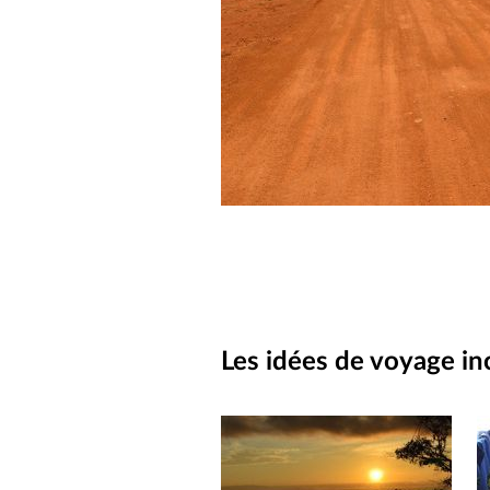
Les idées de voyage in