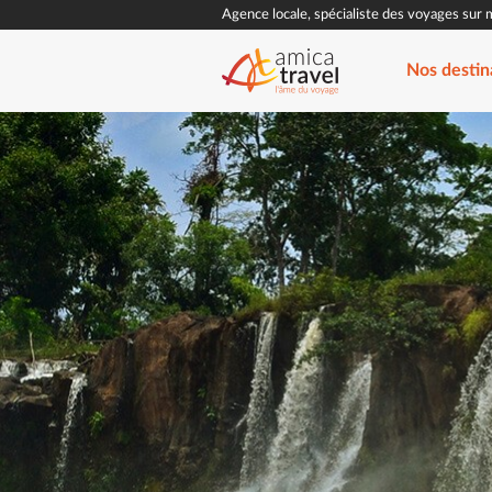
Agence locale, spécialiste des voyages sur 
Nos destin