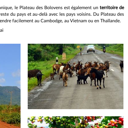
ethnique, le Plateau des Bolovens est également un
territoire de
reste du pays et au-delà avec les pays voisins. Du Plateau des
endre facilement au Cambodge, au Vietnam ou en Thaïlande.
ai