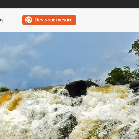
us
Devis sur mesure