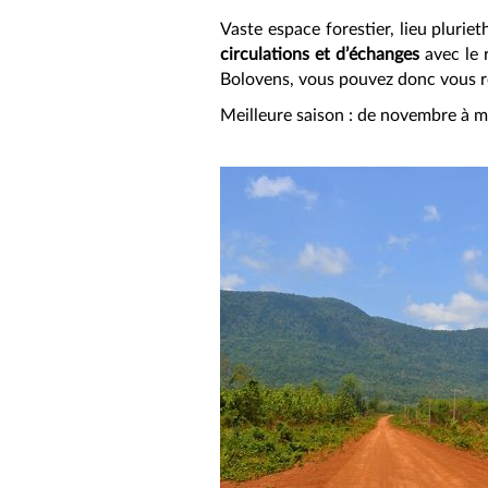
Vaste espace forestier, lieu pluri
circulations et d’échanges
avec le 
Bolovens, vous pouvez donc vous r
Meilleure saison : de novembre à m