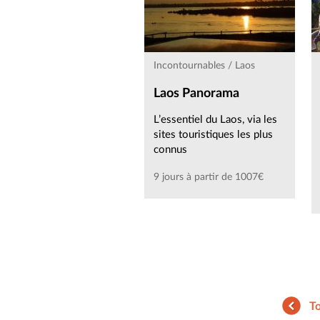
Incontournables / Laos
Laos Panorama
L’essentiel du Laos, via les
sites touristiques les plus
connus
9 jours à partir de 1007€
To