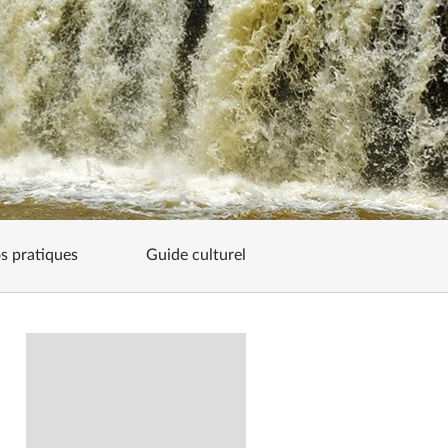
os pratiques
Guide culturel