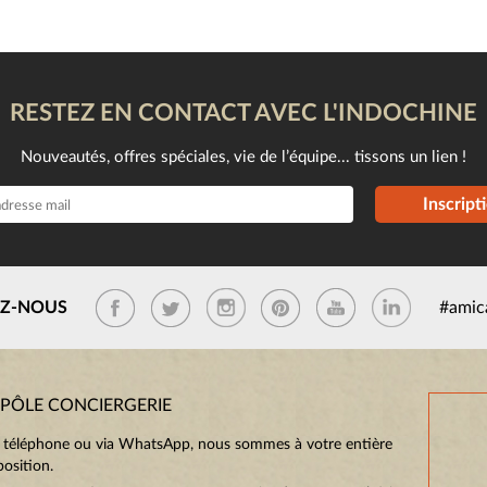
RESTEZ EN CONTACT AVEC L'INDOCHINE
Nouveautés, offres spéciales, vie de l’équipe... tissons un lien !
Inscript
EZ-NOUS
#amic
 PÔLE CONCIERGERIE
 téléphone ou via WhatsApp, nous sommes à votre entière
position.