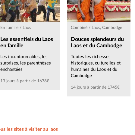
En famille / Laos
Combiné / Laos, Cambodge
Les essentiels du Laos
Douces splendeurs du
en famille
Laos et du Cambodge
Les incontournables, les
Toutes les richesses
surprises, les parenthèses
historiques, culturelles et
enchantées
humaines du Laos et du
Cambodge
13 jours à partir de 1678€
14 jours à partir de 1745€
us les sites à visiter au laos