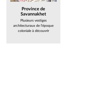
Province de
Savannakhet
Plusieurs vestiges
architecturaux de l’époque
coloniale à découvrir