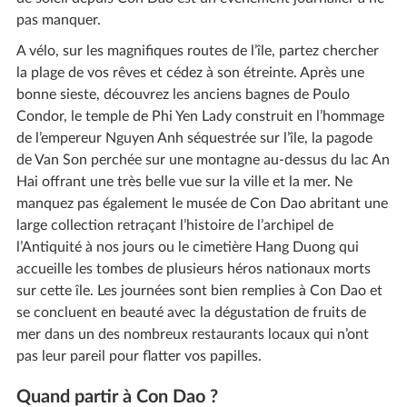
pas manquer.
A vélo, sur les magnifiques routes de l’île, partez chercher
la plage de vos rêves et cédez à son étreinte. Après une
bonne sieste, découvrez les anciens bagnes de Poulo
Condor, le temple de Phi Yen Lady construit en l’hommage
de l’empereur Nguyen Anh séquestrée sur l’île, la pagode
de Van Son perchée sur une montagne au-dessus du lac An
Hai offrant une très belle vue sur la ville et la mer. Ne
manquez pas également le musée de Con Dao abritant une
large collection retraçant l’histoire de l’archipel de
l’Antiquité à nos jours ou le cimetière Hang Duong qui
accueille les tombes de plusieurs héros nationaux morts
sur cette île. Les journées sont bien remplies à Con Dao et
se concluent en beauté avec la dégustation de fruits de
mer dans un des nombreux restaurants locaux qui n’ont
pas leur pareil pour flatter vos papilles.
Quand partir à Con Dao ?