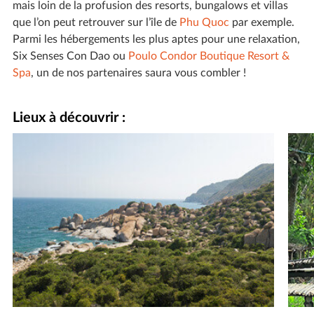
mais loin de la profusion des resorts, bungalows et villas
que l’on peut retrouver sur l’île de
Phu Quoc
par exemple.
Parmi les hébergements les plus aptes pour une relaxation,
Six Senses Con Dao ou
Poulo Condor Boutique Resort &
Spa
, un de nos partenaires saura vous combler !
Lieux à découvrir :