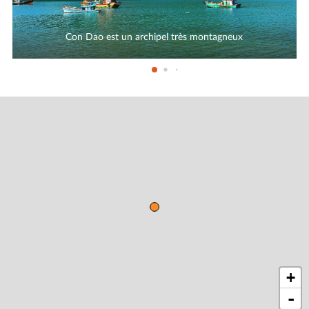
Con Dao est un archipel très montagneux
+
-