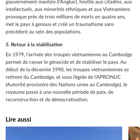
gouvernement maoïste (l’Angkar), hostile aux citadins, aux
intellectuels, aux minorités ethniques et aux Vietnamiens
provoque près de trois millions de morts en quatre ans,
met le pays à genoux et créé un traumatisme sans
précédent au sein des populations.
5. Retour à la stabilisation
En 1979, l’arrivée des troupes vietnamienne au Cambodge
permet de cesser le génocide et de stabiliser le pays. Au
début de la décennie 1990, les troupes vietnamiennes se
retirent du Cambodge, et sous l’égide de l’APRONUC
(Autorité provisoire des Nations unies au Cambodge), le
royaume passe à une nouvelle période de paix, de
reconstruction et de démocratisation.
Lire aussi