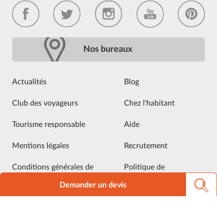
Nos bureaux
Actualités
Blog
Club des voyageurs
Chez l'habitant
Tourisme responsable
Aide
Mentions légales
Recrutement
Conditions générales de
Politique de
vente
confidentialité
Demander un devis