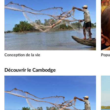
Conception de la vie
Popu
Découvrir le Cambodge