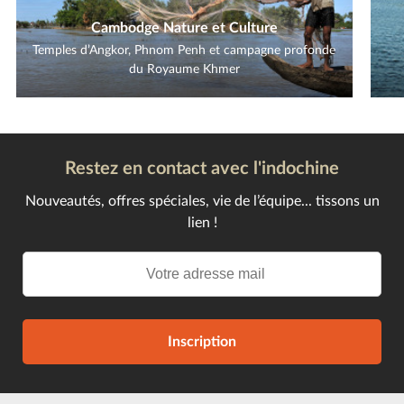
Cambodge Nature et Culture
Temples d’Angkor, Phnom Penh et campagne profonde
du Royaume Khmer
Restez en contact avec l'indochine
Nouveautés, offres spéciales, vie de l’équipe... tissons un
lien !
Inscription