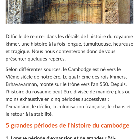
Difficile de rentrer dans les détails de l’histoire du royaume
khmer, une histoire à la fois longue, tumultueuse, heureuse
et tragique. Nous nous contenterons donc de vous
présenter quelques repères.
Selon différentes sources, le Cambodge est né vers le
VIème siècle de notre ère. Le quatrième des rois khmers,
Brhavavarman, monte sur le trône vers l’an 550. Depuis,
l’histoire du royaume peut être divisée de manière plus ou
moins exhaustive en cinq périodes successives :
l’expansion, le déclin, la colonisation française, le chaos et
le retour à la stabilité.
5 grandes périodes de l'histoire du cambodge
1. Longue période d’expansion et de grandeur (VI-