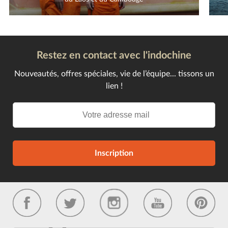
Restez en contact avec l'indochine
Nouveautés, offres spéciales, vie de l’équipe... tissons un
lien !
Inscription