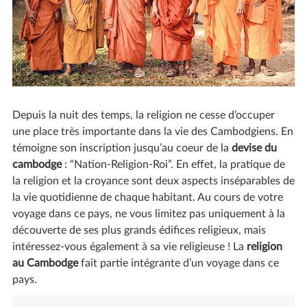
Depuis la nuit des temps, la religion ne cesse d’occuper
une place très importante dans la vie des Cambodgiens. En
témoigne son inscription jusqu’au coeur de la
devise du
cambodge
: “Nation-Religion-Roi”. En effet, la pratique de
la religion et la croyance sont deux aspects inséparables de
la vie quotidienne de chaque habitant. Au cours de votre
voyage dans ce pays, ne vous limitez pas uniquement à la
découverte de ses plus grands édifices religieux, mais
intéressez-vous également à sa vie religieuse ! La
religion
au Cambodge
fait partie intégrante d’un voyage dans ce
pays.