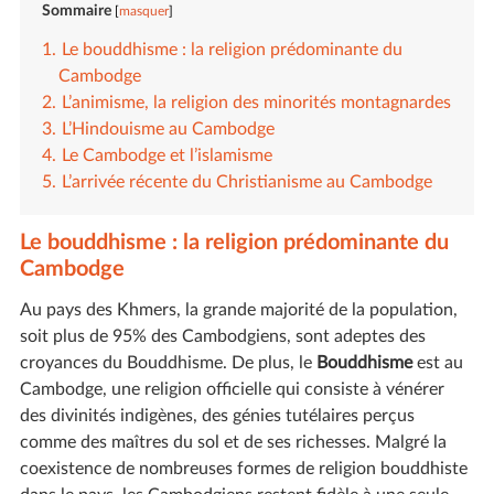
Sommaire
masquer
Le bouddhisme : la religion prédominante du
Cambodge
L’animisme, la religion des minorités montagnardes
L’Hindouisme au Cambodge
Le Cambodge et l’islamisme
L’arrivée récente du Christianisme au Cambodge
Le bouddhisme : la religion prédominante du
Cambodge
Au pays des Khmers, la grande majorité de la population,
soit plus de 95% des Cambodgiens, sont adeptes des
croyances du Bouddhisme. De plus, le
Bouddhisme
est au
Cambodge, une religion officielle qui consiste à vénérer
des divinités indigènes, des génies tutélaires perçus
comme des maîtres du sol et de ses richesses. Malgré la
coexistence de nombreuses formes de religion bouddhiste