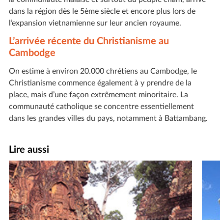
dans la région dès le 5ème siècle et encore plus lors de
l’expansion vietnamienne sur leur ancien royaume.
L’arrivée récente du Christianisme au
Cambodge
On estime à environ 20.000 chrétiens au Cambodge, le
Christianisme commence également à y prendre de la
place, mais d’une façon extrêmement minoritaire. La
communauté catholique se concentre essentiellement
dans les grandes villes du pays, notamment à Battambang.
Lire aussi