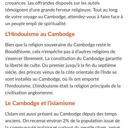
croyances. Les offrandes disposés sur les autels
témoignent d’une grande ferveur religieuse. Tout au long
de votre voyage au Cambodge, attendez-vous à faire face à
un peuple empli de spiritualité.
L’Hindouisme au Cambodge
Bien que la religion souveraine du Cambodge reste le
Bouddhisme, cela n’empêche pas à d’autres religions de
s’exercer librement. La constitution du Cambodge garantie
la liberté de culte. Du premier jusqu’à la fin du septième
siècle, des princes venus de la côte orientale de l’Inde se
sont installés au Cambodge, où ils ont emporté
l’hindouisme. L’hindouisme était la religion principale de la
civilisation angkorienne.
Le Cambodge et l’islamisme
L’Islam est aussi présent au Cambodge depuis des temps
anciens. On recense environ 2% de la population issue de
la communauté malaise et surtout du peuple cham, arrivé