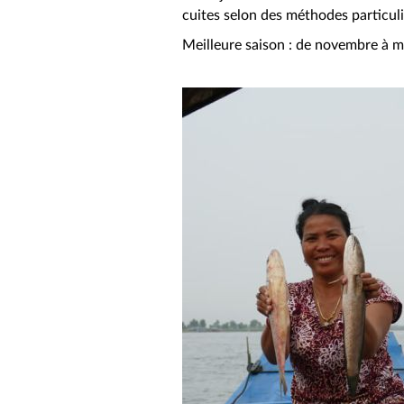
cuites selon des méthodes particuli
Meilleure saison : de novembre à m