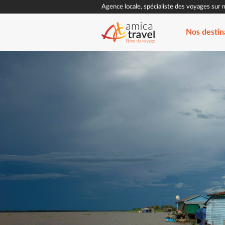
Agence locale, spécialiste des voyages sur 
Nos destin