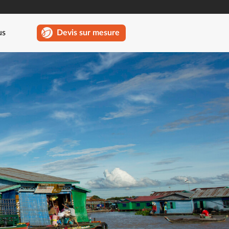
us
Devis sur mesure