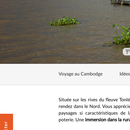
Voyage au Cambodge
Idée
Située sur les rives du fleuve To
rendez dans le Nord. Vous appréciere
paysages si caractéristiques de
poterie. Une
immersion dans la rur