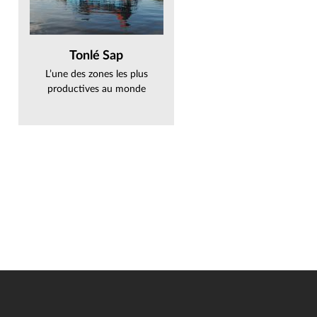
Tonlé Sap
L’une des zones les plus
productives au monde