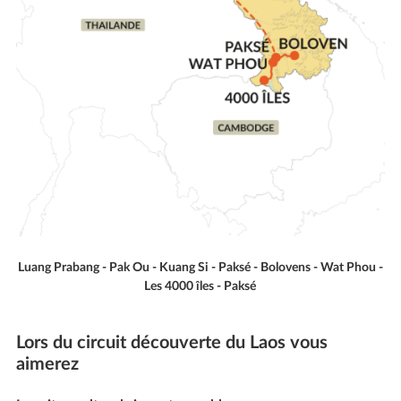
Luang Prabang - Pak Ou - Kuang Si - Paksé - Bolovens - Wat Phou -
Les 4000 îles - Paksé
Lors du circuit découverte du Laos vous
aimerez