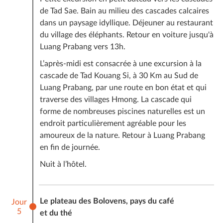
de Tad Sae. Bain au milieu des cascades calcaires
dans un paysage idyllique. Déjeuner au restaurant
du village des éléphants. Retour en voiture jusqu'à
Luang Prabang vers 13h.
L’après-midi est consacrée à une excursion à la
cascade de Tad Kouang Si, à 30 Km au Sud de
Luang Prabang, par une route en bon état et qui
traverse des villages Hmong. La cascade qui
forme de nombreuses piscines naturelles est un
endroit particulièrement agréable pour les
amoureux de la nature. Retour à Luang Prabang
en fin de journée.
Nuit à l’hôtel.
Le plateau des Bolovens, pays du café
Jour
5
et du thé