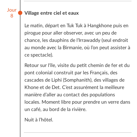
Jour
Village entre ciel et eaux
8
Le matin, départ en Tuk Tuk à Hangkhone puis en
pirogue pour aller observer, avec un peu de
chance, les dauphins de l’Irrawaddy (seul endroit
au monde avec la Birmanie, où l’on peut assister à
ce spectacle).
Retour sur l'île, visite du petit chemin de fer et du
pont colonial construit par les Français, des
cascades de Liphi (Somphanith), des villages de
Khone et de Det. C’est assurément la meilleure
manière d’aller au contact des populations
locales. Moment libre pour prendre un verre dans
un café, au bord de la rivière.
Nuit à l’hôtel.