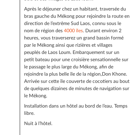
Après le déjeuner chez un habitant, traversée du
bras gauche du Mékong pour rejoindre la route en
direction de l’extrême Sud Laos, connu sous le
nom de région des
4000 îles
. Durant environ 2
heures, vous traverserez un grand bassin formé
par le Mékong ainsi que rizières et villages
peuplés de Laos Loum. Embarquement sur un
petit bateau pour une croisière sensationnelle sur
le passage le plus large du Mékong, afin de
rejoindre la plus belle île de la région,Don Khone.
Arrivée sur cette île couverte de cocotiers au bout
de quelques dizaines de minutes de navigation sur
le Mékong.
Installation dans un hôtel au bord de l’eau. Temps
libre.
Nuit à l’hôtel.