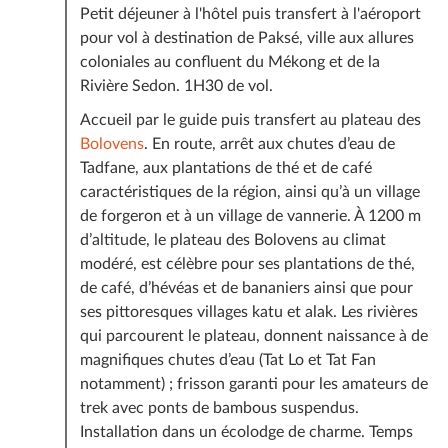
Petit déjeuner à l'hôtel puis transfert à l'aéroport
pour vol à destination de Paksé, ville aux allures
coloniales au confluent du Mékong et de la
Rivière Sedon. 1H30 de vol.
Accueil par le guide puis transfert au plateau des
Bolovens
. En route, arrêt aux chutes d’eau de
Tadfane, aux plantations de thé et de café
caractéristiques de la région, ainsi qu’à un village
de forgeron et à un village de vannerie. À 1200 m
d’altitude, le plateau des Bolovens au climat
modéré, est célèbre pour ses plantations de thé,
de café, d’hévéas et de bananiers ainsi que pour
ses pittoresques villages katu et alak. Les rivières
qui parcourent le plateau, donnent naissance à de
magnifiques chutes d’eau (Tat Lo et Tat Fan
notamment) ; frisson garanti pour les amateurs de
trek avec ponts de bambous suspendus.
Installation dans un écolodge de charme. Temps