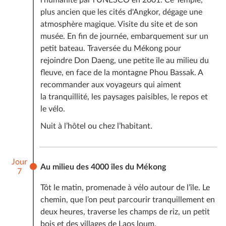
plus ancien que les cités d'Angkor, dégage une
atmosphère magique. Visite du site et de son
musée. En fin de journée, embarquement sur un
petit bateau. Traversée du Mékong pour
rejoindre Don Daeng, une petite île au milieu du
fleuve, en face de la montagne Phou Bassak. A
recommander aux voyageurs qui aiment
la tranquillité, les paysages paisibles, le repos et
le vélo.
Nuit à l’hôtel ou chez l’habitant.
Jour
Au milieu des 4000 îles du Mékong
7
Tôt le matin, promenade à vélo autour de l’île. Le
chemin, que l’on peut parcourir tranquillement en
deux heures, traverse les champs de riz, un petit
bois et des villages de Laos loum.