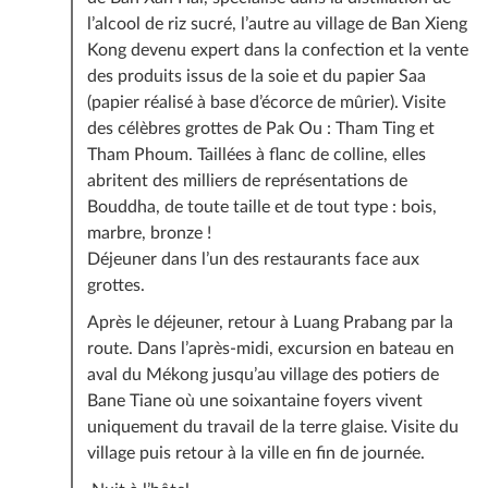
l’alcool de riz sucré, l’autre au village de Ban Xieng
Kong devenu expert dans la confection et la vente
des produits issus de la soie et du papier Saa
(papier réalisé à base d’écorce de mûrier). Visite
des célèbres grottes de Pak Ou : Tham Ting et
Tham Phoum. Taillées à flanc de colline, elles
abritent des milliers de représentations de
Bouddha, de toute taille et de tout type : bois,
marbre, bronze !
Déjeuner dans l’un des restaurants face aux
grottes.
Après le déjeuner, retour à Luang Prabang par la
route. Dans l’après-midi, excursion en bateau en
aval du Mékong jusqu’au village des potiers de
Bane Tiane où une soixantaine foyers vivent
uniquement du travail de la terre glaise. Visite du
village puis retour à la ville en fin de journée.