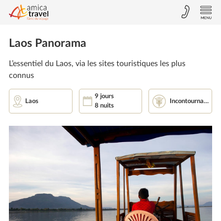
Laos Panorama
L’essentiel du Laos, via les sites touristiques les plus
connus
9 jours
Incontournables
Laos
8 nuits