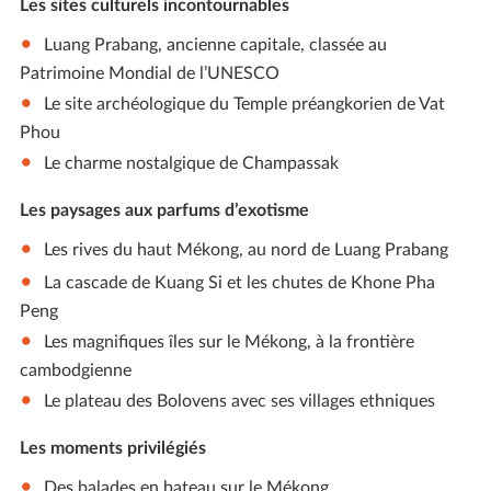
Les sites culturels incontournables
Luang Prabang, ancienne capitale, classée au
Patrimoine Mondial de l’UNESCO
Le site archéologique du Temple préangkorien de Vat
Phou
Le charme nostalgique de Champassak
Les paysages aux parfums d’exotisme
Les rives du haut Mékong, au nord de Luang Prabang
La cascade de Kuang Si et les chutes de Khone Pha
Peng
Les magnifiques îles sur le Mékong, à la frontière
cambodgienne
Le plateau des Bolovens avec ses villages ethniques
Les moments privilégiés
Des balades en bateau sur le Mékong