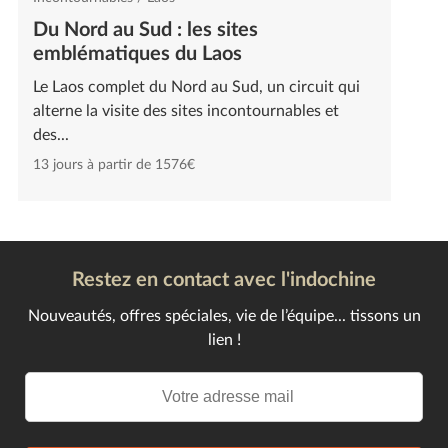
Du Nord au Sud : les sites
emblématiques du Laos
Le Laos complet du Nord au Sud, un circuit qui
alterne la visite des sites incontournables et
des...
13 jours à partir de 1576€
Restez en contact avec l'indochine
Nouveautés, offres spéciales, vie de l’équipe... tissons un
lien !