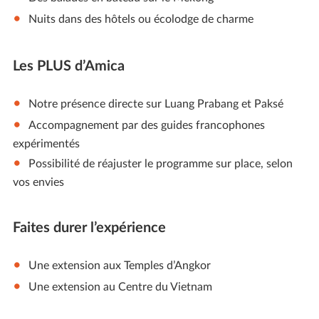
Nuits dans des hôtels ou écolodge de charme
Les PLUS d’Amica
Notre présence directe sur Luang Prabang et Paksé
Accompagnement par des guides francophones
expérimentés
Possibilité de réajuster le programme sur place, selon
vos envies
Faites durer l’expérience
Une extension aux Temples d’Angkor
Une extension au Centre du Vietnam