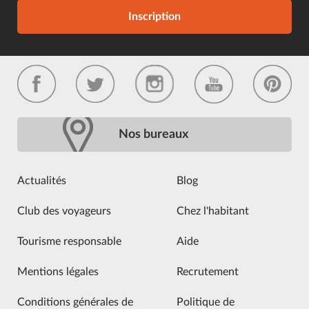
Inscription
Nos bureaux
Actualités
Blog
Club des voyageurs
Chez l'habitant
Tourisme responsable
Aide
Mentions légales
Recrutement
Conditions générales de
Politique de