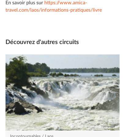
En savoir plus sur
https://www.amica-
travel.com/laos/informations-pratiques/livre
Découvrez d'autres circuits
Incontournables / Laos