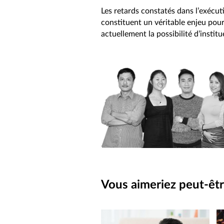
Les retards constatés dans l’exécuti
constituent un véritable enjeu pour
actuellement la possibilité d’instit
Vous aimeriez peut-êtr