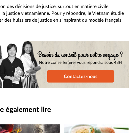
on des décisions de justice, surtout en matière civile,
 la justice vietnamienne. Pour y répondre, le Vietnam étudie
uer des huissiers de justice en s’inspirant du modèle français.
Besoin de conseil pour votre voyage ?
Notre conseiller(ère) vous répondra sous 48H
Contactez-nous
e également lire