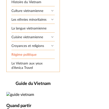
Histoire du Vietnam
Culture vietnamienne
Les ethnies minoritaires
La langue vietnamienne
Cuisine vietnamienne
Croyances et religions
Régime politique
Le Vietnam aux yeux
d'Amica Travel
Guide du Vietnam
Quand partir