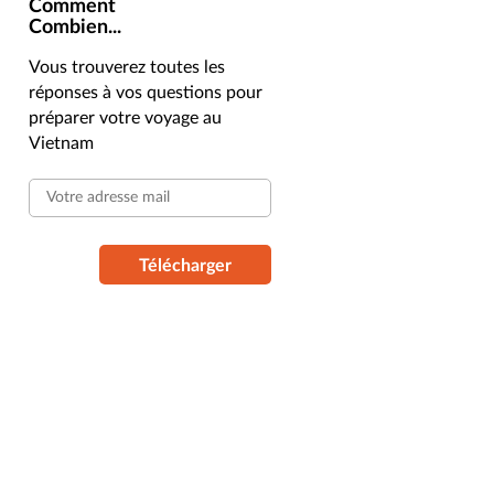
Comment
Combien...
Vous trouverez toutes les
réponses à vos questions pour
préparer votre voyage au
Vietnam
Télécharger