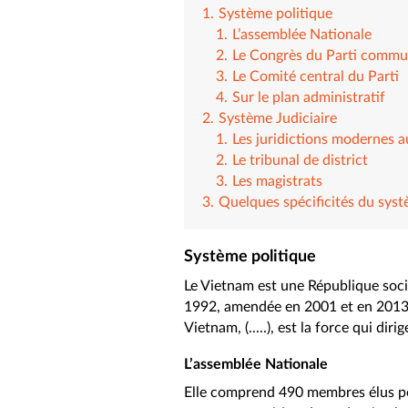
Système politique
L’assemblée Nationale
Le Congrès du Parti commu
Le Comité central du Parti
Sur le plan administratif
Système Judiciaire
Les juridictions modernes 
Le tribunal de district
Les magistrats
Quelques spécificités du sys
Système politique
Le Vietnam est une République socia
1992, amendée en 2001 et en 2013. 
Vietnam, (.....), est la force qui dirig
L’assemblée Nationale
Elle comprend 490 membres élus pour