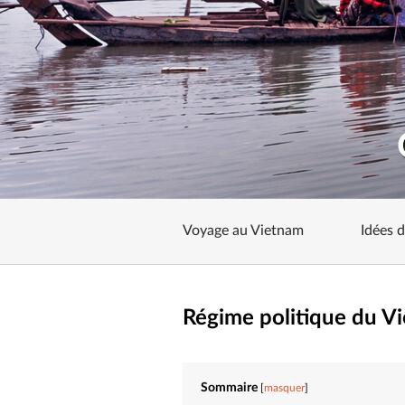
Voyage au Vietnam
Idées 
Régime politique du V
Sommaire
masquer