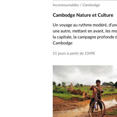
Incontournables / Cambodge
Cambodge Nature et Culture
Un voyage au rythme modéré, d’une
une autre, mettant en avant, les 
la capitale, la campagne profonde 
Cambodge
11 jours à partir de 1349€