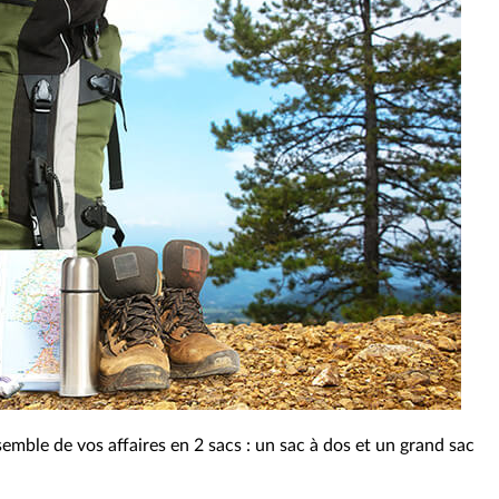
nsemble de vos affaires en 2 sacs : un sac à dos et un grand sac