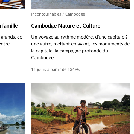
Incontournables / Cambodge
 famille
Cambodge Nature et Culture
 grands, ce
Un voyage au rythme modéré, d’une capitale à
entre
une autre, mettant en avant, les monuments de
la capitale, la campagne profonde du
Cambodge
11 jours à partir de 1349€