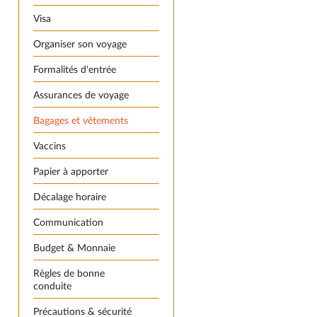
Visa
Organiser son voyage
Formalités d'entrée
Assurances de voyage
Bagages et vêtements
Vaccins
Papier à apporter
Décalage horaire
Communication
Budget & Monnaie
Règles de bonne
conduite
Précautions & sécurité