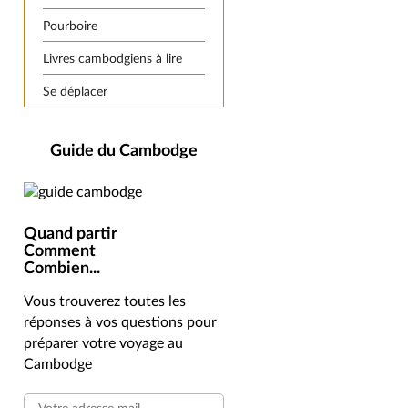
Pourboire
Livres cambodgiens à lire
Se déplacer
Guide du Cambodge
Quand partir
Comment
Combien...
Vous trouverez toutes les
réponses à vos questions pour
préparer votre voyage au
Cambodge