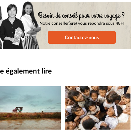
Besoin de conseil pour votre voyage ?
Notre conseiller(ère) vous répondra sous 48H
Contactez-nous
e également lire