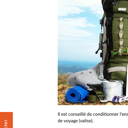
Il est conseillé de conditionner l’e
de voyage (valise).