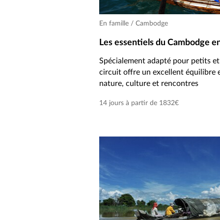
En famille / Cambodge
Les essentiels du Cambodge en
Spécialement adapté pour petits et
circuit offre un excellent équilibre 
nature, culture et rencontres
14 jours à partir de 1832€