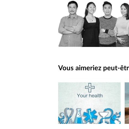
Vous aimeriez peut-êtr