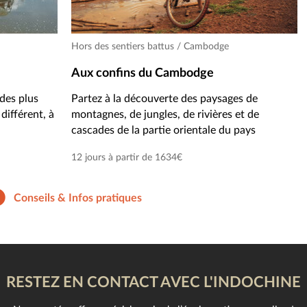
Hors des sentiers battus / Cambodge
Aux confins du Cambodge
des plus
Partez à la découverte des paysages de
différent, à
montagnes, de jungles, de rivières et de
cascades de la partie orientale du pays
12 jours à partir de 1634€
Conseils & Infos pratiques
RESTEZ EN CONTACT AVEC L'INDOCHINE