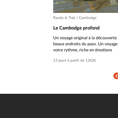
Rando & Trek / Cambodge
Le Cambodge profond
Un voyage original à la découverte 
beaux endroits du pays. Un voyage 
votre rythme, riche en émotions
13 jours à partir de 1342€