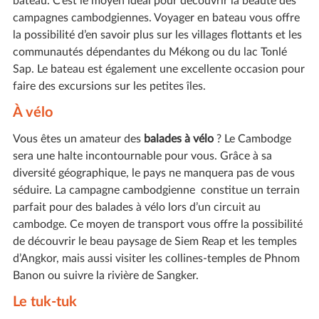
bateau. C’est le moyen idéal pour découvrir la beauté des
campagnes cambodgiennes. Voyager en bateau vous offre
la possibilité d’en savoir plus sur les villages flottants et les
communautés dépendantes du Mékong ou du lac Tonlé
Sap. Le bateau est également une excellente occasion pour
faire des excursions sur les petites îles.
À vélo
Vous êtes un amateur des
balades à vélo
? Le Cambodge
sera une halte incontournable pour vous. Grâce à sa
diversité géographique, le pays ne manquera pas de vous
séduire. La campagne cambodgienne constitue un terrain
parfait pour des balades à vélo lors d’un circuit au
cambodge. Ce moyen de transport vous offre la possibilité
de découvrir le beau paysage de Siem Reap et les temples
d’Angkor, mais aussi visiter les collines-temples de Phnom
Banon ou suivre la rivière de Sangker.
Le tuk-tuk