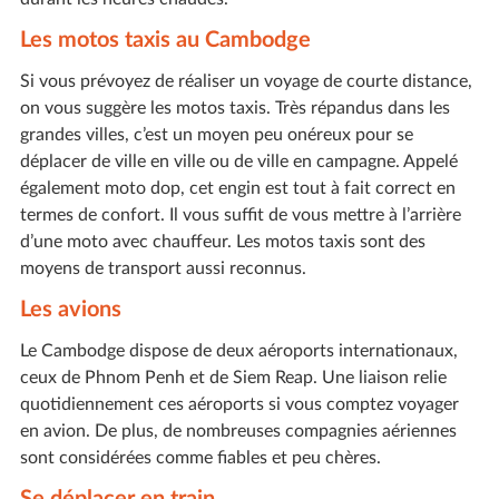
Les motos taxis au Cambodge
Si vous prévoyez de réaliser un voyage de courte distance,
on vous suggère les motos taxis. Très répandus dans les
grandes villes, c’est un moyen peu onéreux pour se
déplacer de ville en ville ou de ville en campagne. Appelé
également moto dop, cet engin est tout à fait correct en
termes de confort. Il vous suffit de vous mettre à l’arrière
d’une moto avec chauffeur. Les motos taxis sont des
moyens de transport aussi reconnus.
Les avions
Le Cambodge dispose de deux aéroports internationaux,
ceux de Phnom Penh et de Siem Reap. Une liaison relie
quotidiennement ces aéroports si vous comptez voyager
en avion. De plus, de nombreuses compagnies aériennes
sont considérées comme fiables et peu chères.