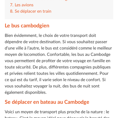
Les avions
Se déplacer en train
Le bus cambodgien
Bien évidemment, le choix de votre transport doit
dépendre de votre destination. Si vous souhaitez passer
d’une ville à l’autre, le bus est considéré comme le meilleur
moyen de locomotion. Confortable, les bus au Cambodge
vous permettent de profiter de votre voyage en famille en
toute sécurité. De plus, différentes compagnies publiques
et privées relient toutes les villes quotidiennement. Pour
ce qui est du tarif, il varie selon le niveau de confort. Si
vous souhaitez voyager la nuit, des bus de nuit sont
également disponibles.
Se déplacer en bateau au Cambodge
Voici un moyen de transport plus proche de la nature : le