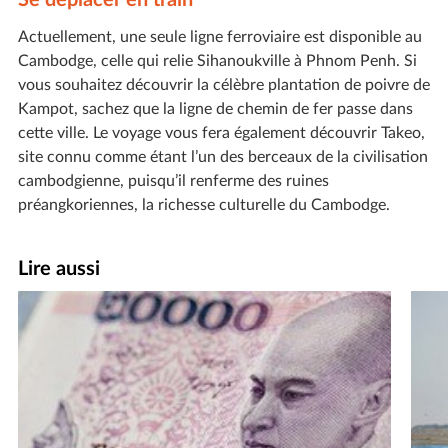
Se déplacer en train
Actuellement, une seule ligne ferroviaire est disponible au
Cambodge, celle qui relie Sihanoukville à Phnom Penh. Si
vous souhaitez découvrir la célèbre plantation de poivre de
Kampot, sachez que la ligne de chemin de fer passe dans
cette ville. Le voyage vous fera également découvrir Takeo,
site connu comme étant l’un des berceaux de la civilisation
cambodgienne, puisqu’il renferme des ruines
préangkoriennes, la richesse culturelle du Cambodge.
Lire aussi