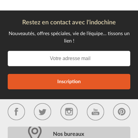
Restez en contact avec l'indochine
Nouveautés, offres spéciales, vie de l’équipe... tissons un
lien !
Inscription
Nos bureaux