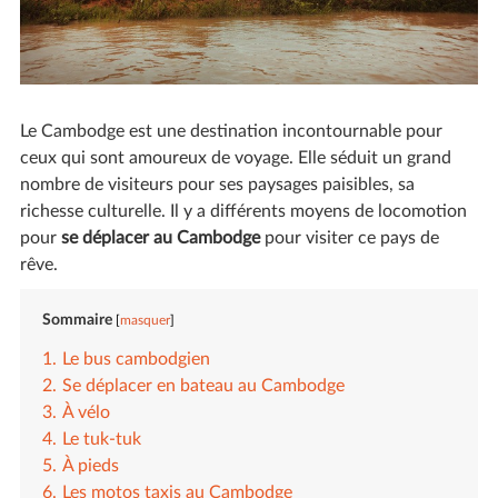
Le Cambodge est une destination incontournable pour
ceux qui sont amoureux de voyage. Elle séduit un grand
nombre de visiteurs pour ses paysages paisibles, sa
richesse culturelle. Il y a différents moyens de locomotion
pour
se déplacer au Cambodge
pour visiter ce pays de
rêve.
Sommaire
masquer
Le bus cambodgien
Se déplacer en bateau au Cambodge
À vélo
Le tuk-tuk
À pieds
Les motos taxis au Cambodge