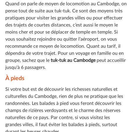
Quand on parle de moyen de locomotion au Cambodge, on
pense tout de suite aux tuk-tuk. Ce sont des moyens très
pratiques pour visiter les grandes villes ou pour effectuer
des trajets de courtes distances, c’est aussi le moyen le
moins cher et pour se déplacer de temple en temple. Si
vous souhaitez rejoindre ou quitter l’aéroport, on vous
recommande ce moyen de locomotion. Quant au tarif, il
dépendra de votre trajet. Pour un voyage en famille ou en
groupe, sachez que le
tuk-tuk au Cambodge
peut accueillir
jusqu'à 6 passagers.
À pieds
Si votre but est de découvrir les richesses naturelles et
culturelles du Cambodge, rien de plus ne pratique que les
randonnées. Les balades à pied vous feront découvrir les
champs de rizières verdoyants et le charme des réserves
naturelles de ce pays. Par contre, si vous visitez les
grandes villes, il faut éviter les balades à pieds, surtout
durant les heures chaudes.