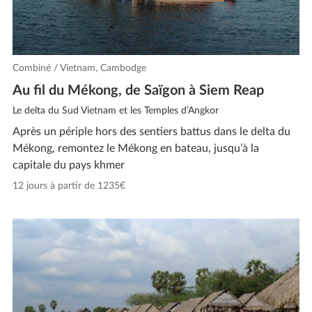
Combiné / Vietnam, Cambodge
Au fil du Mékong, de Saïgon à Siem Reap
Le delta du Sud Vietnam et les Temples d’Angkor
Après un périple hors des sentiers battus dans le delta du
Mékong, remontez le Mékong en bateau, jusqu’à la
capitale du pays khmer
12 jours à partir de 1235€