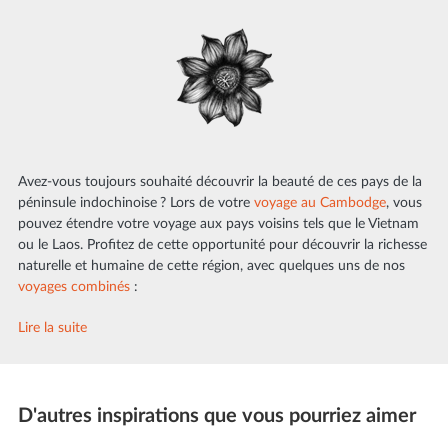
Avez-vous toujours souhaité découvrir la beauté de ces pays de la
péninsule indochinoise ? Lors de votre
voyage au Cambodge
, vous
pouvez étendre votre voyage aux pays voisins tels que le Vietnam
ou le Laos. Profitez de cette opportunité pour découvrir la richesse
naturelle et humaine de cette région, avec quelques uns de nos
voyages combinés
:
Lire la suite
D'autres inspirations que vous pourriez aimer