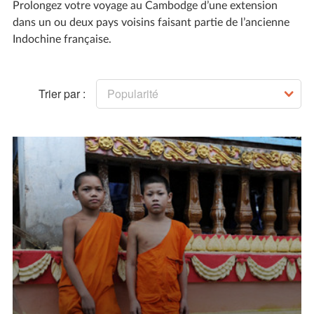
Prolongez votre voyage au Cambodge d’une extension
dans un ou deux pays voisins faisant partie de l’ancienne
Indochine française.
Trier par :
Popularité