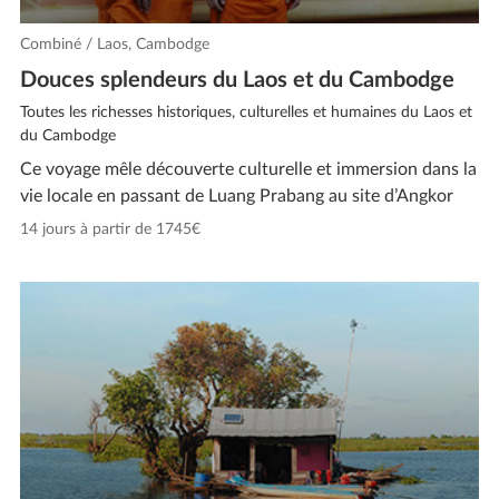
Combiné / Laos, Cambodge
Douces splendeurs du Laos et du Cambodge
Toutes les richesses historiques, culturelles et humaines du Laos et
du Cambodge
Ce voyage mêle découverte culturelle et immersion dans la
vie locale en passant de Luang Prabang au site d’Angkor
14 jours à partir de 1745€