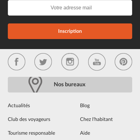
Inscription
Nos bureaux
Actualités
Blog
Club des voyageurs
Chez l'habitant
Tourisme responsable
Aide