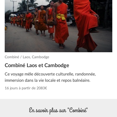
Combiné / Laos, Cambodge
Combiné Laos et Cambodge
Ce voyage mêle découverte culturelle, randonnée,
immersion dans la vie locale et repos balnéaire.
16 jours à partir de 2083€
En savoir plus sur "Combiné"