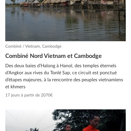
Combiné / Vietnam, Cambodge
Combiné Nord Vietnam et Cambodge
Des deux baies d’Halong à Hanoï, des temples éternels
d’Angkor aux rives du Tonlé Sap, ce circuit est ponctué
d’étapes majeures, à la rencontre des peuples vietnamiens
et khmers
17 jours à partir de 2070€