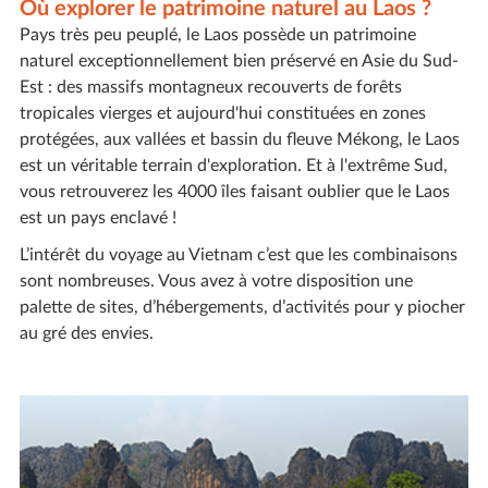
Où explorer le patrimoine naturel au Laos ?
Pays très peu peuplé, le Laos possède un patrimoine
naturel exceptionnellement bien préservé en Asie du Sud-
Est : des massifs montagneux recouverts de forêts
tropicales vierges et aujourd'hui constituées en zones
protégées, aux vallées et bassin du fleuve Mékong, le Laos
est un véritable terrain d'exploration. Et à l'extrême Sud,
vous retrouverez les 4000 îles faisant oublier que le Laos
est un pays enclavé !
L’intérêt du voyage au Vietnam c’est que les combinaisons
sont nombreuses. Vous avez à votre disposition une
palette de sites, d’hébergements, d’activités pour y piocher
au gré des envies.