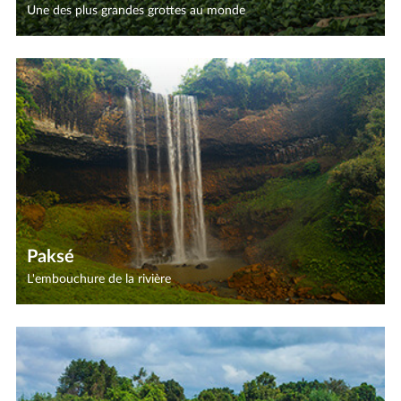
Une des plus grandes grottes au monde
Paksé
L'embouchure de la rivière