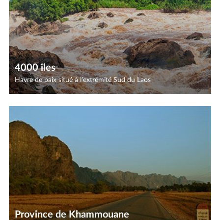
4000 îles
Havre de paix situé à l’extrémité Sud du Laos
Province de Khammouane