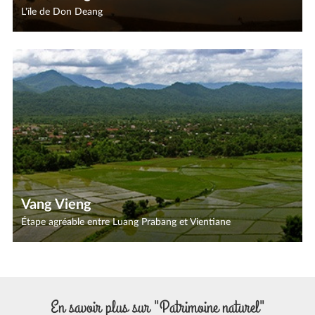
L'île de Don Deang
Vang Vieng
Étape agréable entre Luang Prabang et Vientiane
En savoir plus sur "Patrimoine naturel"