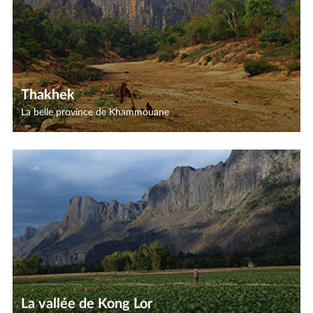
Thakhek
La belle province de Khammouane
La vallée de Kong Lor