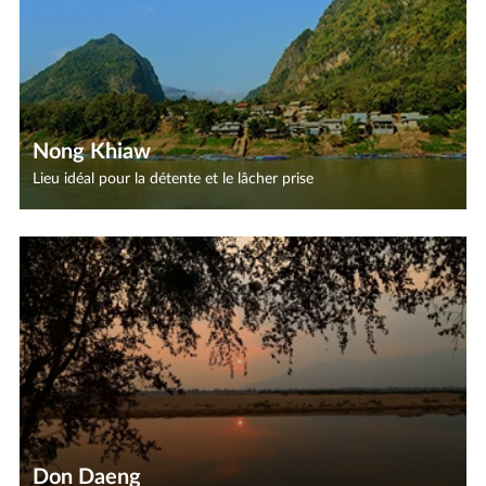
Nong Khiaw
Lieu idéal pour la détente et le lâcher prise
Don Daeng