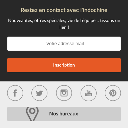
Restez en contact avec l'indochine
Nouveautés, offres spéciales, vie de l’équipe... tissons un
lien !
Inscription
Nos bureaux