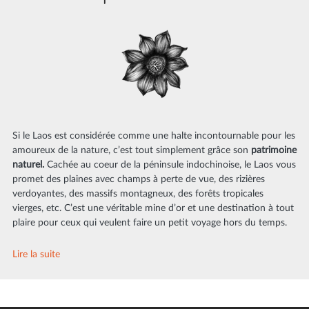
Si le Laos est considérée comme une halte incontournable pour les
amoureux de la nature, c’est tout simplement grâce son
patrimoine
naturel.
Cachée au coeur de la péninsule indochinoise, le Laos vous
promet des plaines avec champs à perte de vue, des rizières
verdoyantes, des massifs montagneux, des forêts tropicales
vierges, etc. C’est une véritable mine d’or et une destination à tout
plaire pour ceux qui veulent faire un petit voyage hors du temps.
Lire la suite