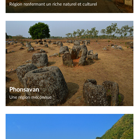
Région renfermant un riche naturel et culturel
Phonsavan
Une région méconnue