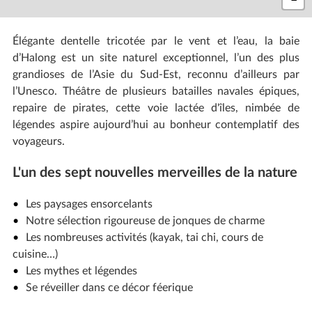
Élégante dentelle tricotée par le vent et l’eau, la baie
d’Halong est un site naturel exceptionnel, l’un des plus
grandioses de l’Asie du Sud-Est, reconnu d’ailleurs par
l’Unesco. Théâtre de plusieurs batailles navales épiques,
repaire de pirates, cette voie lactée d'îles, nimbée de
légendes aspire aujourd’hui au bonheur contemplatif des
voyageurs.
L'un des sept nouvelles merveilles de la nature
Les paysages ensorcelants
Notre sélection rigoureuse de jonques de charme
Les nombreuses activités (kayak, tai chi, cours de
cuisine…)
Les mythes et légendes
Se réveiller dans ce décor féerique