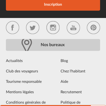
Inscription
Nos bureaux
Actualités
Blog
Club des voyageurs
Chez l'habitant
Tourisme responsable
Aide
Mentions légales
Recrutement
Conditions générales de
Politique de