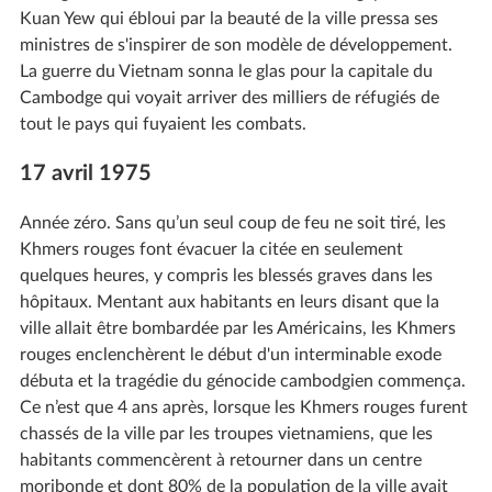
Kuan Yew qui ébloui par la beauté de la ville pressa ses
ministres de s'inspirer de son modèle de développement.
La guerre du Vietnam sonna le glas pour la capitale du
Cambodge qui voyait arriver des milliers de réfugiés de
tout le pays qui fuyaient les combats.
17 avril 1975
Année zéro. Sans qu’un seul coup de feu ne soit tiré, les
Khmers rouges font évacuer la citée en seulement
quelques heures, y compris les blessés graves dans les
hôpitaux. Mentant aux habitants en leurs disant que la
ville allait être bombardée par les Américains, les Khmers
rouges enclenchèrent le début d'un interminable exode
débuta et la tragédie du génocide cambodgien commença.
Ce n’est que 4 ans après, lorsque les Khmers rouges furent
chassés de la ville par les troupes vietnamiens, que les
habitants commencèrent à retourner dans un centre
moribonde et dont 80% de la population de la ville avait