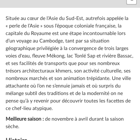
Située au cœur de l’Asie du Sud-Est, autrefois appelée la
« perle de l’Asie » sous l’époque coloniale française, la
capitale du Royaume est une étape incontournable lors
d’un voyage au Cambodge, tant par sa situation
géographique privilégiée à la convergence de trois larges
voies d'eau, fleuve Mékong, lac Tonlé Sap et rivière Bassac,
et ses facilités de transports que pour ses nombreux
trésors architecturaux khmers, son activité culturelle, ses
nombreux marchés et son animation trépidante. Une ville
attachante où l’on ne s’ennuie jamais et où surpris du
mélange subtil des traditions et de la modernité on ne
pense qu’à y revenir pour découvrir toutes les facettes de
ce chef-lieu atypique.
Meilleure saison :
de novembre à avril durant la saison
sèche.