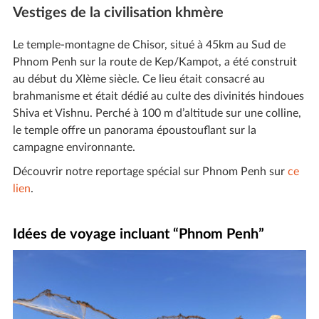
Vestiges de la civilisation khmère
Le temple-montagne de Chisor, situé à 45km au Sud de
Phnom Penh sur la route de Kep/Kampot, a été construit
au début du XIème siècle. Ce lieu était consacré au
brahmanisme et était dédié au culte des divinités hindoues
Shiva et Vishnu. Perché à 100 m d’altitude sur une colline,
le temple offre un panorama époustouflant sur la
campagne environnante.
Découvrir notre reportage spécial sur Phnom Penh sur
ce
lien
.
Idées de voyage incluant “Phnom Penh”