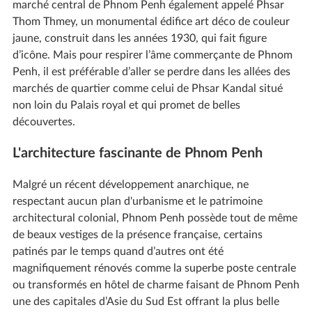
marché central de Phnom Penh également appelé Phsar
Thom Thmey, un monumental édifice art déco de couleur
jaune, construit dans les années 1930, qui fait figure
d’icône. Mais pour respirer l’âme commerçante de Phnom
Penh, il est préférable d’aller se perdre dans les allées des
marchés de quartier comme celui de Phsar Kandal situé
non loin du Palais royal et qui promet de belles
découvertes.
L'architecture fascinante de Phnom Penh
Malgré un récent développement anarchique, ne
respectant aucun plan d'urbanisme et le patrimoine
architectural colonial, Phnom Penh possède tout de même
de beaux vestiges de la présence française, certains
patinés par le temps quand d’autres ont été
magnifiquement rénovés comme la superbe poste centrale
ou transformés en hôtel de charme faisant de Phnom Penh
une des capitales d’Asie du Sud Est offrant la plus belle