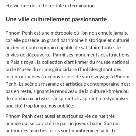
été victime de cette terrible extermination.
Une ville culturellement passionnante
Phnom Penh est une métropole où l’on ne s’ennuie jamais,
car elle possède un grand patrimoine historique et culturel
ancien et contemporain capable de satisfaire toutes les
envies de découverte. Parmi ses monuments et attractions,
le Palais royal, la collection d’art khmer du Musée national
ou le Musée du crime génocidaire (Tuol Sleng) sont des
incontournables à découvrir lors de votre voyage à Phnom
Penh. La scène artisanale et artistique contemporaine n’est
pas en reste, signant le renouveau de la culture khmère où
de nombreux artistes s’inspirent et aspirent à redynamiser
une cité trop longtemps oubliée.
Phnom Penh c’est aussi et surtout sa vie de rue très
animée qui se caractérise par un joyeux bazar. Surtout
autour des marchés, et ils sont nombreux en ville. Le