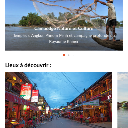
Cambodge Nature et Culture
Temples d’Angkor, Phnom Penh et campagne profonde du
Royaume Khmer
Lieux à découvrir :