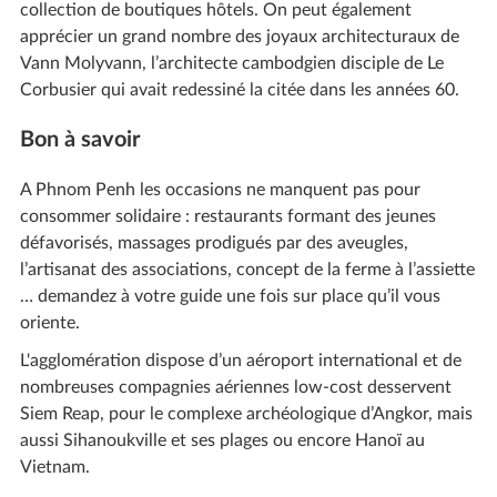
collection de boutiques hôtels. On peut également
apprécier un grand nombre des joyaux architecturaux de
Vann Molyvann, l’architecte cambodgien disciple de Le
Corbusier qui avait redessiné la citée dans les années 60.
Bon à savoir
A Phnom Penh les occasions ne manquent pas pour
consommer solidaire : restaurants formant des jeunes
défavorisés, massages prodigués par des aveugles,
l’artisanat des associations, concept de la ferme à l’assiette
… demandez à votre guide une fois sur place qu’il vous
oriente.
L'agglomération dispose d’un aéroport international et de
nombreuses compagnies aériennes low-cost desservent
Siem Reap, pour le complexe archéologique d’Angkor, mais
aussi Sihanoukville et ses plages ou encore Hanoï au
Vietnam.