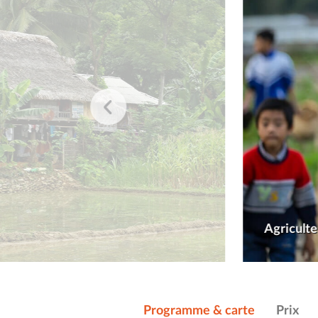
Agriculte
Programme & carte
Prix