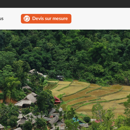
us
Devis sur mesure