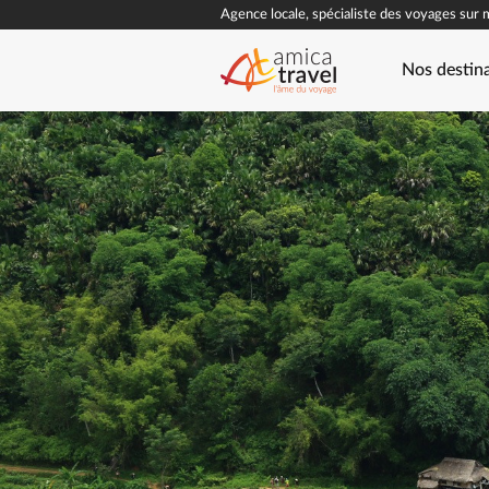
Agence locale, spécialiste des voyages sur 
Nos destin