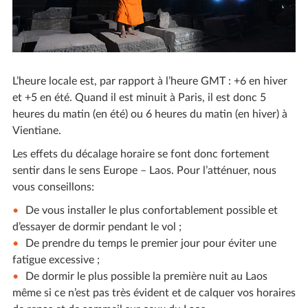
L’heure locale est, par rapport à l’heure GMT : +6 en hiver
et +5 en été. Quand il est minuit à Paris, il est donc 5
heures du matin (en été) ou 6 heures du matin (en hiver) à
Vientiane.
Les effets du décalage horaire se font donc fortement
sentir dans le sens Europe – Laos. Pour l’atténuer, nous
vous conseillons:
De vous installer le plus confortablement possible et
d’essayer de dormir pendant le vol ;
De prendre du temps le premier jour pour éviter une
fatigue excessive ;
De dormir le plus possible la première nuit au Laos
même si ce n’est pas très évident et de calquer vos horaires