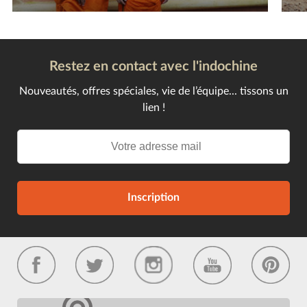
Restez en contact avec l'indochine
Nouveautés, offres spéciales, vie de l’équipe... tissons un
lien !
Inscription