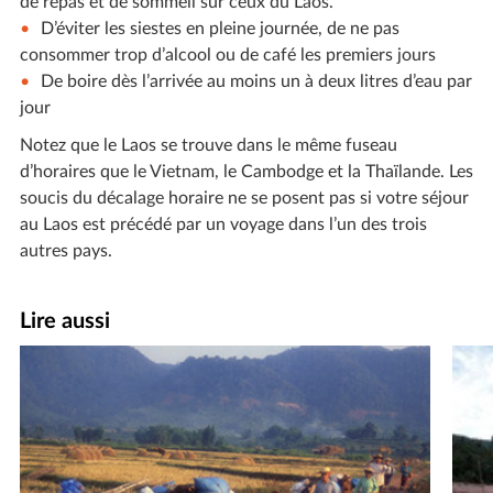
de repas et de sommeil sur ceux du Laos.
D’éviter les siestes en pleine journée, de ne pas
consommer trop d’alcool ou de café les premiers jours
De boire dès l’arrivée au moins un à deux litres d’eau par
jour
Notez que le Laos se trouve dans le même fuseau
d’horaires que le Vietnam, le Cambodge et la Thaïlande. Les
soucis du décalage horaire ne se posent pas si votre séjour
au Laos est précédé par un voyage dans l’un des trois
autres pays.
Lire aussi