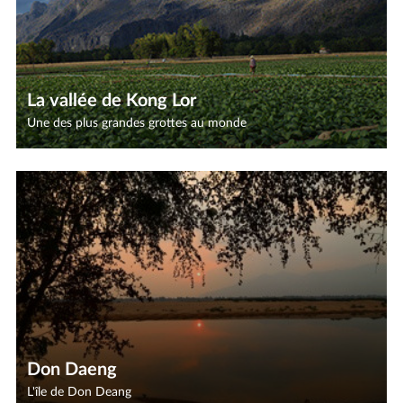
La vallée de Kong Lor
Une des plus grandes grottes au monde
Don Daeng
L'île de Don Deang