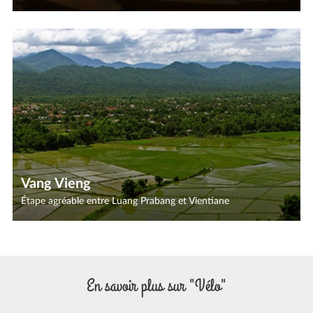
Vang Vieng
Étape agréable entre Luang Prabang et Vientiane
En savoir plus sur "Vélo"