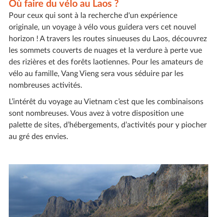
Où faire du vélo au Laos ?
Pour ceux qui sont à la recherche d'un expérience
originale, un voyage à vélo vous guidera vers cet nouvel
horizon ! A travers les routes sinueuses du Laos, découvrez
les sommets couverts de nuages et la verdure à perte vue
des rizières et des forêts laotiennes. Pour les amateurs de
vélo au famille, Vang Vieng sera vous séduire par les
nombreuses activités.
L’intérêt du voyage au Vietnam c’est que les combinaisons
sont nombreuses. Vous avez à votre disposition une
palette de sites, d’hébergements, d’activités pour y piocher
au gré des envies.