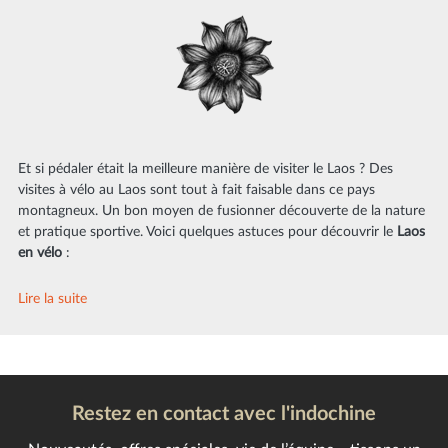
Et si pédaler était la meilleure manière de visiter le Laos ? Des
visites à vélo au Laos sont tout à fait faisable dans ce pays
montagneux. Un bon moyen de fusionner découverte de la nature
et pratique sportive. Voici quelques astuces pour découvrir le
Laos
en vélo
:
Lire la suite
Restez en contact avec l'indochine