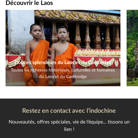
Découvrir le Laos
Douces splendeurs du Laos et du Cambodge
Toutes les richesses historiques, culturelles et humaines
du Laos et du Cambodge
Restez en contact avec l'indochine
Nouveautés, offres spéciales, vie de l’équipe... tissons un
lien !