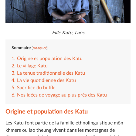
Fille Katu, Laos
Sommaire
masquer
Origine et population des Katu
Le village Katu
La tenue traditionnelle des Katu
La vie quotidienne des Katu
Sacrifice du buffle
Nos idées de voyage au plus près des Katu
Origine et population des Katu
Les Katu font partie de la famille ethnolinguistique môn-
khmers ou lao theung vivent dans les montagnes de