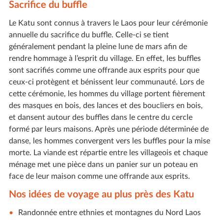
Sacrifice du buffle
Le Katu sont connus à travers le Laos pour leur cérémonie
annuelle du sacrifice du buffle. Celle-ci se tient
généralement pendant la pleine lune de mars afin de
rendre hommage à l’esprit du village. En effet, les buffles
sont sacrifiés comme une offrande aux esprits pour que
ceux-ci protègent et bénissent leur communauté. Lors de
cette cérémonie, les hommes du village portent fièrement
des masques en bois, des lances et des boucliers en bois,
et dansent autour des buffles dans le centre du cercle
formé par leurs maisons. Après une période déterminée de
danse, les hommes convergent vers les buffles pour la mise
morte. La viande est répartie entre les villageois et chaque
ménage met une pièce dans un panier sur un poteau en
face de leur maison comme une offrande aux esprits.
Nos idées de voyage au plus près des Katu
Randonnée entre ethnies et montagnes du Nord Laos