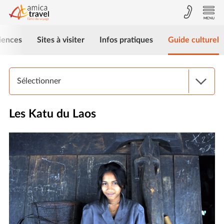
iences
Sites à visiter
Infos pratiques
Guide culturel
Sélectionner
Les Katu du Laos