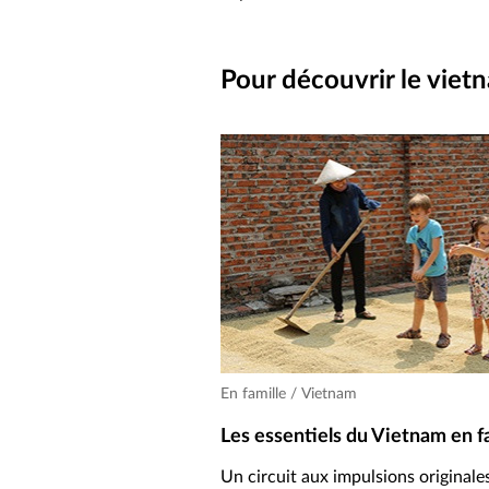
Pour découvrir le viet
En famille / Vietnam
Les essentiels du Vietnam en f
Un circuit aux impulsions originale