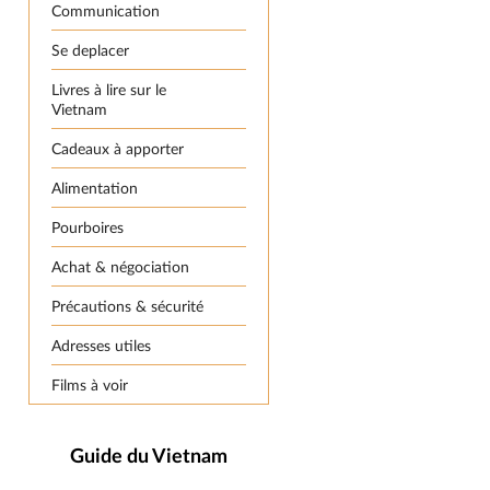
Communication
Se deplacer
Livres à lire sur le
Vietnam
Cadeaux à apporter
Alimentation
Pourboires
Achat & négociation
Précautions & sécurité
Adresses utiles
Films à voir
Guide du Vietnam