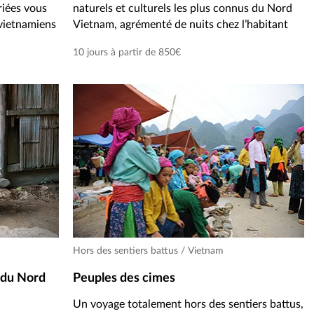
riées vous
naturels et culturels les plus connus du Nord
 vietnamiens
Vietnam, agrémenté de nuits chez l’habitant
10 jours à partir de 850€
Hors des sentiers battus / Vietnam
 du Nord
Peuples des cimes
Un voyage totalement hors des sentiers battus,