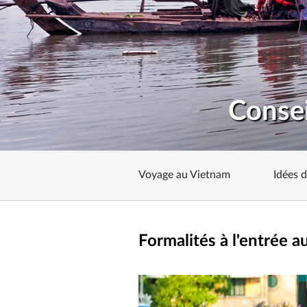
Consei
Voyage au Vietnam
Idées 
Formalités à l'entrée 