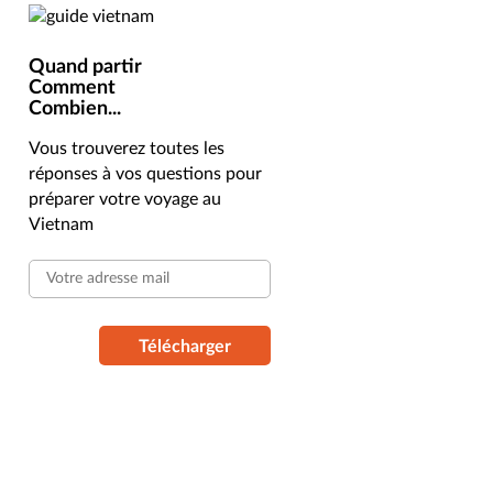
Quand partir
Comment
Combien...
Vous trouverez toutes les
réponses à vos questions pour
préparer votre voyage au
Vietnam
Télécharger