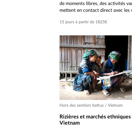
de moments libres, des activités va
mettent en contact direct avec les
15 jours à partir de 1825€
Hors des sentiers battus / Vietnam
Rizières et marchés ethniques
Vietnam