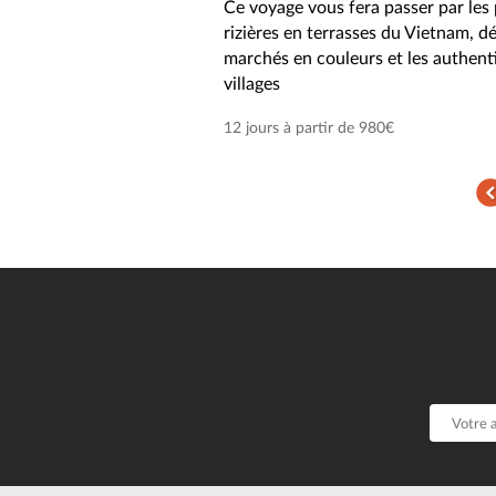
Ce voyage vous fera passer par les 
rizières en terrasses du Vietnam, dé
marchés en couleurs et les authent
villages
12 jours à partir de 980€