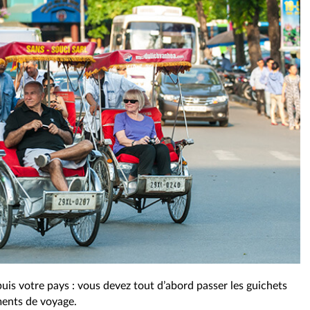
is votre pays : vous devez tout d’abord passer les guichets
ents de voyage.