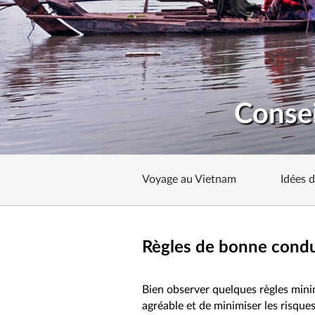
Consei
Voyage au Vietnam
Idées 
Règles de bonne condu
Bien observer quelques règles mini
agréable et de minimiser les risque