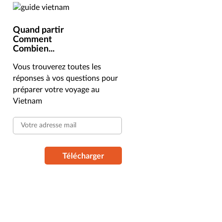
Quand partir
Comment
Combien...
Vous trouverez toutes les
réponses à vos questions pour
préparer votre voyage au
Vietnam
Télécharger