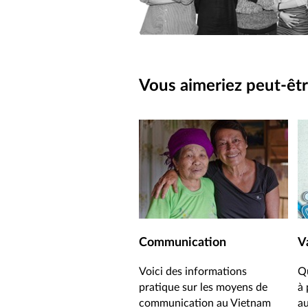
Vous aimeriez peut-êtr
Communication
V
Voici des informations
Qu
pratique sur les moyens de
à 
communication au Vietnam
a