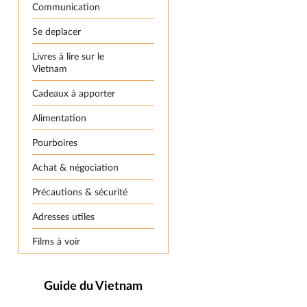
Communication
Se deplacer
Livres à lire sur le
Vietnam
Cadeaux à apporter
Alimentation
Pourboires
Achat & négociation
Précautions & sécurité
Adresses utiles
Films à voir
Guide du Vietnam