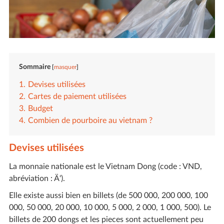
Sommaire
masquer
Devises utilisées
Cartes de paiement utilisées
Budget
Combien de pourboire au vietnam ?
Devises utilisées
La monnaie nationale est le Vietnam Dong (code : VND,
abréviation : Ä‘).
Elle existe aussi bien en billets (de 500 000, 200 000, 100
000, 50 000, 20 000, 10 000, 5 000, 2 000, 1 000, 500). Le
billets de 200 dongs et les pieces sont actuellement peu