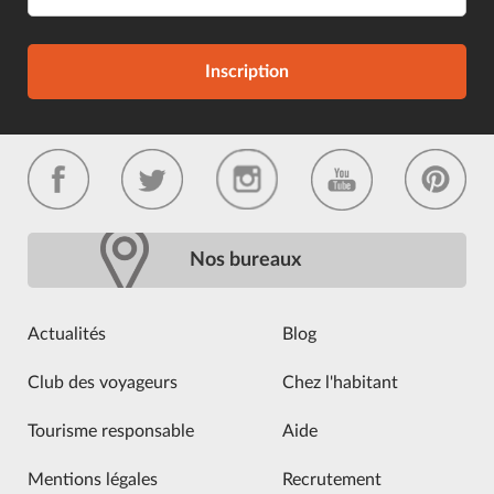
Inscription
Nos bureaux
Actualités
Blog
Club des voyageurs
Chez l'habitant
Tourisme responsable
Aide
Mentions légales
Recrutement