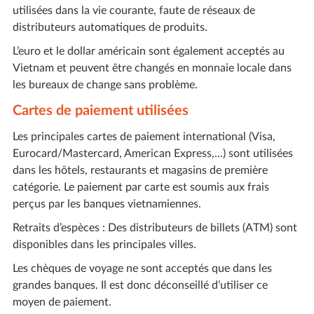
utilisées dans la vie courante, faute de réseaux de
distributeurs automatiques de produits.
L’euro et le dollar américain sont également acceptés au
Vietnam et peuvent être changés en monnaie locale dans
les bureaux de change sans problème.
Cartes de paiement utilisées
Les principales cartes de paiement international (Visa,
Eurocard/Mastercard, American Express,...) sont utilisées
dans les hôtels, restaurants et magasins de première
catégorie. Le paiement par carte est soumis aux frais
perçus par les banques vietnamiennes.
Retraits d’espèces : Des distributeurs de billets (ATM) sont
disponibles dans les principales villes.
Les chèques de voyage ne sont acceptés que dans les
grandes banques. Il est donc déconseillé d’utiliser ce
moyen de paiement.