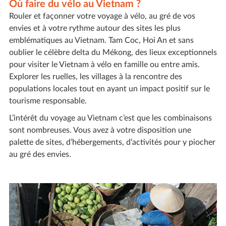
Où faire du vélo au Vietnam ?
Rouler et façonner votre voyage à vélo, au gré de vos
envies et à votre rythme autour des sites les plus
emblématiques au Vietnam. Tam Coc, Hoi An et sans
oublier le célèbre delta du Mékong, des lieux exceptionnels
pour visiter le Vietnam à vélo en famille ou entre amis.
Explorer les ruelles, les villages à la rencontre des
populations locales tout en ayant un impact positif sur le
tourisme responsable.
L’intérêt du voyage au Vietnam c’est que les combinaisons
sont nombreuses. Vous avez à votre disposition une
palette de sites, d’hébergements, d’activités pour y piocher
au gré des envies.