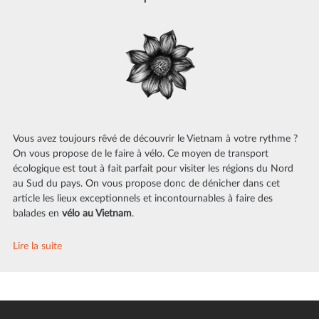
Vous avez toujours rêvé de découvrir le Vietnam à votre rythme ?
On vous propose de le faire à vélo. Ce moyen de transport
écologique est tout à fait parfait pour visiter les régions du Nord
au Sud du pays. On vous propose donc de dénicher dans cet
article les lieux exceptionnels et incontournables à faire des
balades en
vélo au Vietnam
.
Lire la suite