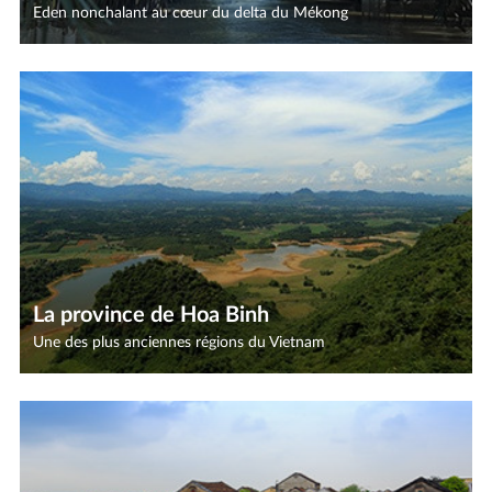
Eden nonchalant au cœur du delta du Mékong
La province de Hoa Binh
Une des plus anciennes régions du Vietnam