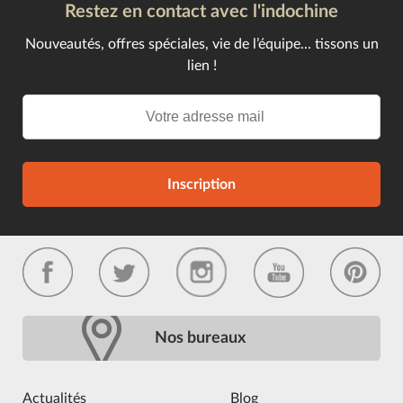
Restez en contact avec l'indochine
Nouveautés, offres spéciales, vie de l’équipe... tissons un
lien !
Inscription
Nos bureaux
Actualités
Blog