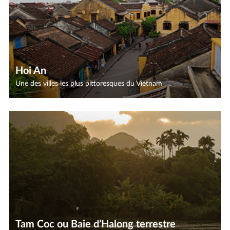
Hoi An
Une des villes les plus pittoresques du Vietnam
Tam Coc ou Baie d’Halong terrestre