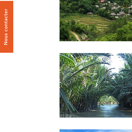
Nous contacter