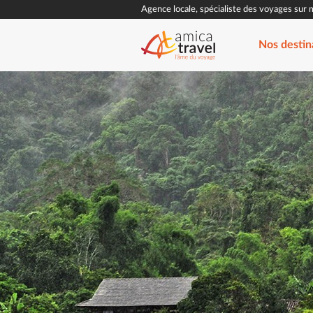
Agence locale, spécialiste des voyages sur 
Nos destin