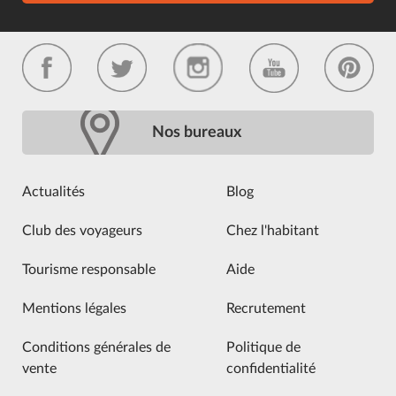
Nos bureaux
Actualités
Blog
Club des voyageurs
Chez l'habitant
Tourisme responsable
Aide
Mentions légales
Recrutement
Conditions générales de
Politique de
vente
confidentialité