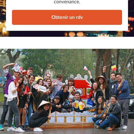
convenance.
Obtenir un rdv