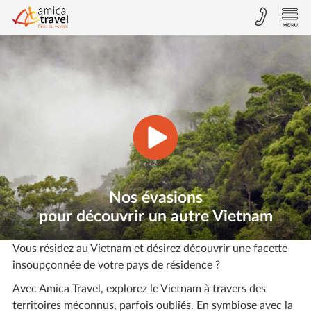
Nos évasions
pour découvrir un autre Vietnam
Vous résidez au Vietnam et désirez découvrir une facette
insoupçonnée de votre pays de résidence ?
Avec Amica Travel, explorez le Vietnam à travers des
territoires méconnus, parfois oubliés. En symbiose avec la