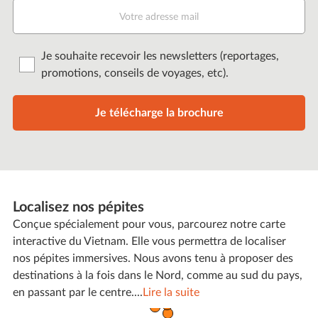
Je souhaite recevoir les newsletters (reportages,
promotions, conseils de voyages, etc).
Je télécharge la brochure
Localisez nos pépites
Conçue spécialement pour vous, parcourez notre carte
interactive du Vietnam. Elle vous permettra de localiser
nos pépites immersives. Nous avons tenu à proposer des
destinations à la fois dans le Nord, comme au sud du pays,
en passant par le centre
...
.
Lire la suite