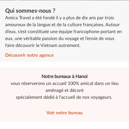
Qui sommes-nous ?
Amica Travel a été fondé il y a plus de dix ans par trois
amoureux de la langue et de la culture françaises. Autour
d’eux, s’est constituée une équipe francophone portant en
eux, une véritable passion du voyage et l’envie de vous
faire découvrir le Vietnam autrement.
Découvrir notre agence
Notre bureaux à Hanoi
vous réserverons un accueil 100% amical dans un lieu
aménagé et décoré
spécialement dédié à l'accueil de nos voyageurs.
Voir notre bureau