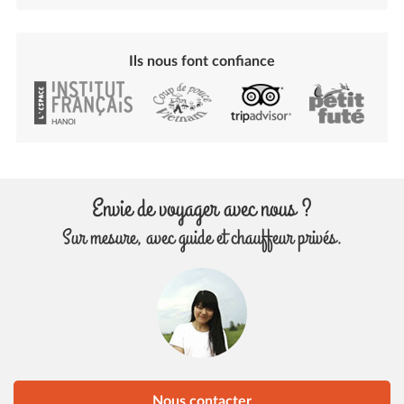
Ils nous font confiance
Envie de voyager avec nous ?
Sur mesure, avec guide et chauffeur privés.
Nous contacter