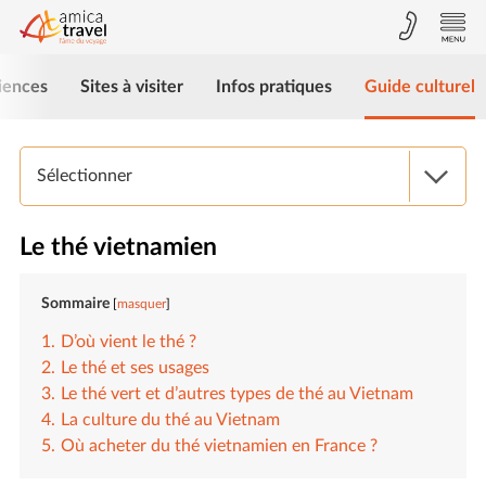
iences
Sites à visiter
Infos pratiques
Guide culturel
Sélectionner
Le thé vietnamien
Sommaire
masquer
D’où vient le thé ?
Le thé et ses usages
Le thé vert et d’autres types de thé au Vietnam
La culture du thé au Vietnam
Où acheter du thé vietnamien en France ?