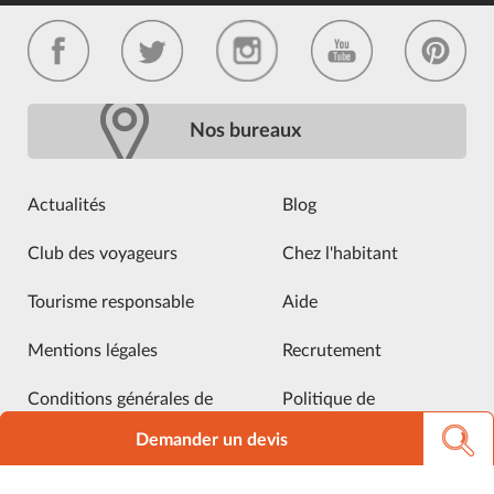
Nos bureaux
Actualités
Blog
Club des voyageurs
Chez l'habitant
Tourisme responsable
Aide
Mentions légales
Recrutement
Conditions générales de
Politique de
vente
confidentialité
Demander un devis