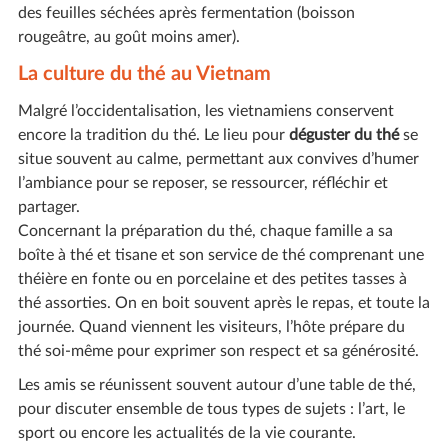
des feuilles séchées après fermentation (boisson
rougeâtre, au goût moins amer).
La culture du thé au Vietnam
Malgré l’occidentalisation, les vietnamiens conservent
encore la tradition du thé. Le lieu pour
déguster du thé
se
situe souvent au calme, permettant aux convives d’humer
l’ambiance pour se reposer, se ressourcer, réfléchir et
partager.
Concernant la préparation du thé, chaque famille a sa
boîte à thé et tisane et son service de thé comprenant une
théière en fonte ou en porcelaine et des petites tasses à
thé assorties. On en boit souvent après le repas, et toute la
journée. Quand viennent les visiteurs, l’hôte prépare du
thé soi-même pour exprimer son respect et sa générosité.
Les amis se réunissent souvent autour d’une table de thé,
pour discuter ensemble de tous types de sujets : l’art, le
sport ou encore les actualités de la vie courante.