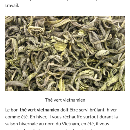
travail.
Thé vert vietnamien
Le bon
thé vert vietnamien
doit être servi brûlant, hiver
comme été. En hiver, il vous réchauffe surtout durant la
saison hivernale au nord du Vietnam, en été, il vous