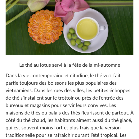
Le thé au lotus servi à la fête de la mi-automne
Dans la vie contemporaine et citadine, le thé vert fait
partie toujours des boissons les plus populaires des
vietnamiens. Dans les rues des villes, les petites échoppes
de thé s’installent sur le trottoir ou près de l’entrée des
bureaux et magasins pour servir leurs convives. Les
maisons de thés ou palais des thés fleurissent de partout. À
côté du thé chaud, les habitants aiment aussi du thé glacé,
qui est souvent moins fort et plus frais que la version
traditionnelle pour se rafraîchir durant l’été tropical. Les