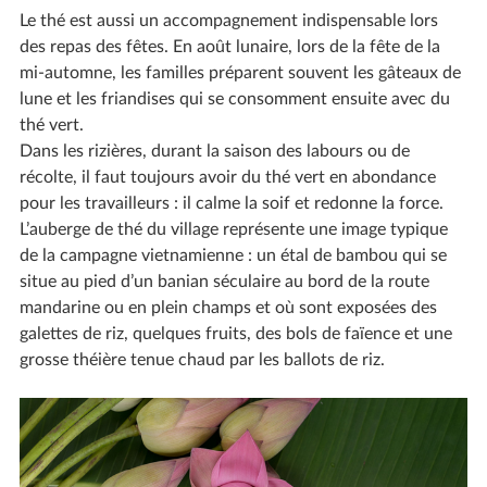
Le thé est aussi un accompagnement indispensable lors
des repas des fêtes. En août lunaire, lors de la fête de la
mi-automne, les familles préparent souvent les gâteaux de
lune et les friandises qui se consomment ensuite avec du
thé vert.
Dans les rizières, durant la saison des labours ou de
récolte, il faut toujours avoir du thé vert en abondance
pour les travailleurs : il calme la soif et redonne la force.
L’auberge de thé du village représente une image typique
de la campagne vietnamienne : un étal de bambou qui se
situe au pied d’un banian séculaire au bord de la route
mandarine ou en plein champs et où sont exposées des
galettes de riz, quelques fruits, des bols de faïence et une
grosse théière tenue chaud par les ballots de riz.