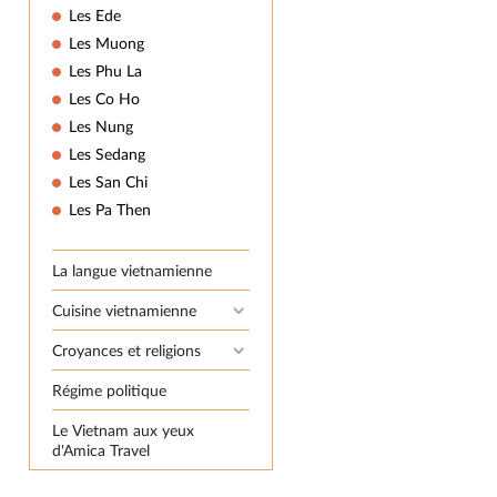
Les Ede
Les Muong
Les Phu La
Les Co Ho
Les Nung
Les Sedang
Les San Chi
Les Pa Then
La langue vietnamienne
Cuisine vietnamienne
Croyances et religions
Régime politique
Le Vietnam aux yeux
d'Amica Travel