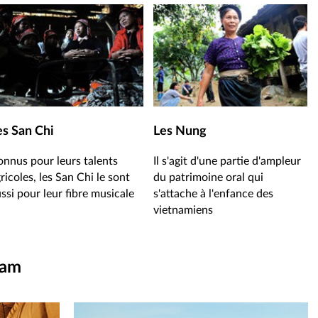
es San Chi
Les Nung
nnus pour leurs talents
Il s'agit d'une partie d'ampleur
ricoles, les San Chi le sont
du patrimoine oral qui
ssi pour leur fibre musicale
s'attache à l'enfance des
vietnamiens
nam