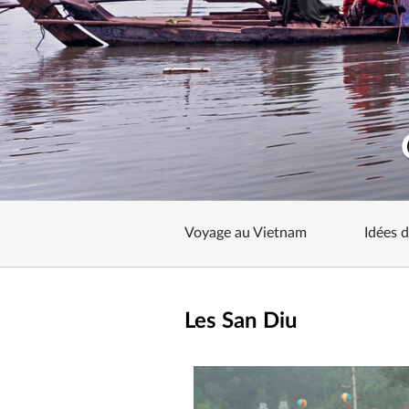
Voyage au Vietnam
Idées 
Les San Diu