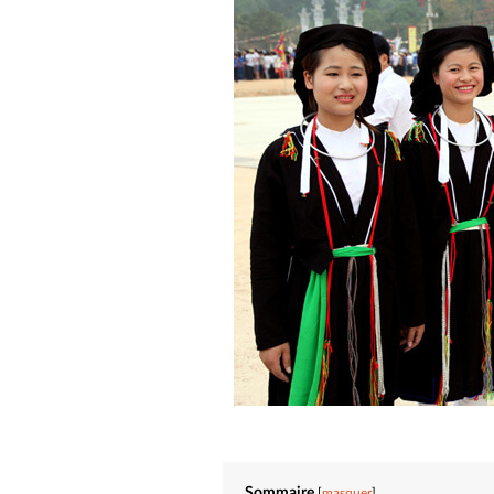
Sommaire
masquer